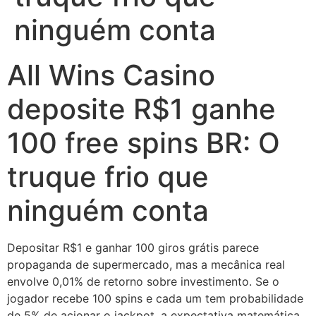
ninguém conta
All Wins Casino
deposite R$1 ganhe
100 free spins BR: O
truque frio que
ninguém conta
Depositar R$1 e ganhar 100 giros grátis parece
propaganda de supermercado, mas a mecânica real
envolve 0,01% de retorno sobre investimento. Se o
jogador recebe 100 spins e cada um tem probabilidade
de 5% de acionar o jackpot, a expectativa matemática