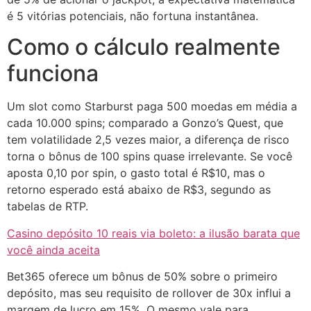
é 5 vitórias potenciais, não fortuna instantânea.
Como o cálculo realmente
funciona
Um slot como Starburst paga 500 moedas em média a
cada 10.000 spins; comparado a Gonzo’s Quest, que
tem volatilidade 2,5 vezes maior, a diferença de risco
torna o bônus de 100 spins quase irrelevante. Se você
aposta 0,10 por spin, o gasto total é R$10, mas o
retorno esperado está abaixo de R$3, segundo as
tabelas de RTP.
Casino depósito 10 reais via boleto: a ilusão barata que
você ainda aceita
Bet365 oferece um bônus de 50% sobre o primeiro
depósito, mas seu requisito de rollover de 30x influi a
margem de lucro em 15%. O mesmo vale para