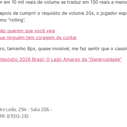
m em 10 mil reais de volume se traduz em 130 reais a meno
 Depois de cumprir o requisito de volume 20x, o jogador esp
o “rolling”.
 não querem que você veja
 que ninguém tem coragem de contar
ro, tamanho 8px, quase invisível, me faz sentir que o cassi
Depósito 2026 Brasil: O Lado Amargo da “Generosidade”
Copyright 20
iro Leão, 294 - Sala 206 -
 PR, 87013-210