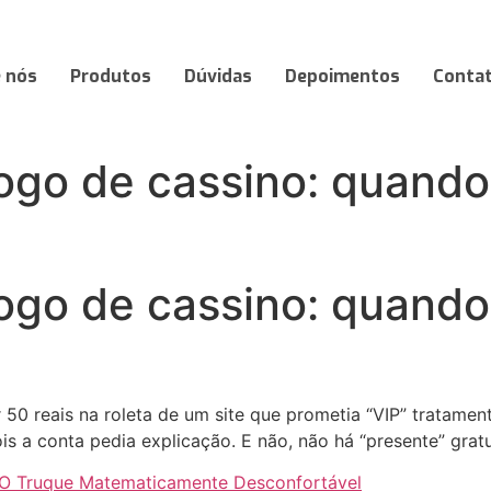
 nós
Produtos
Dúvidas
Depoimentos
Conta
ogo de cassino: quando 
ogo de cassino: quando 
r 50 reais na roleta de um site que prometia “VIP” tratam
s a conta pedia explicação. E não, não há “presente” gratu
: O Truque Matematicamente Desconfortável