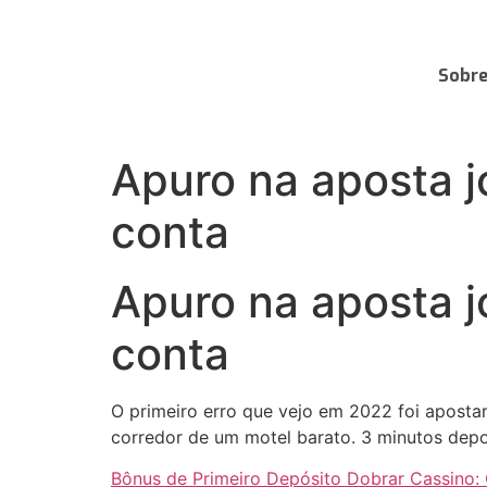
Sobre
Apuro na aposta j
conta
Apuro na aposta j
conta
O primeiro erro que vejo em 2022 foi aposta
corredor de um motel barato. 3 minutos depoi
Bônus de Primeiro Depósito Dobrar Cassino