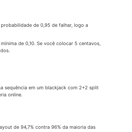
probabilidade de 0,95 de falhar, logo a
mínima de 0,10. Se você colocar 5 centavos,
ados.
ma sequência em um blackjack com 2+2 split
ia online.
ayout de 94,7% contra 96% da maioria das