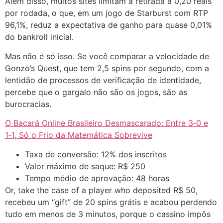
Além disso, muitos sites limitam a retirada a 0,20 reais
por rodada, o que, em um jogo de Starburst com RTP
96,1%, reduz a expectativa de ganho para quase 0,01%
do bankroll inicial.
Mas não é só isso. Se você comparar a velocidade de
Gonzo’s Quest, que tem 2,5 spins por segundo, com a
lentidão de processos de verificação de identidade,
percebe que o gargalo não são os jogos, são as
burocracias.
O Bacará Online Brasileiro Desmascarado: Entre 3‑0 e
1‑1, Só o Frio da Matemática Sobrevive
Taxa de conversão: 12% dos inscritos
Valor máximo de saque: R$ 250
Tempo médio de aprovação: 48 horas
Or, take the case of a player who deposited R$ 50,
recebeu um “gift” de 20 spins grátis e acabou perdendo
tudo em menos de 3 minutos, porque o cassino impôs