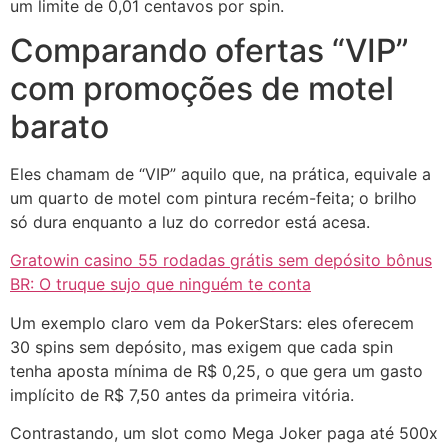
um limite de 0,01 centavos por spin.
Comparando ofertas “VIP”
com promoções de motel
barato
Eles chamam de “VIP” aquilo que, na prática, equivale a
um quarto de motel com pintura recém-feita; o brilho
só dura enquanto a luz do corredor está acesa.
Gratowin casino 55 rodadas grátis sem depósito bônus
BR: O truque sujo que ninguém te conta
Um exemplo claro vem da PokerStars: eles oferecem
30 spins sem depósito, mas exigem que cada spin
tenha aposta mínima de R$ 0,25, o que gera um gasto
implícito de R$ 7,50 antes da primeira vitória.
Contrastando, um slot como Mega Joker paga até 500x