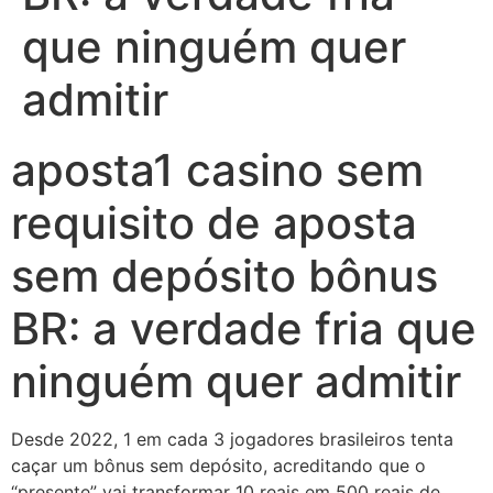
que ninguém quer
admitir
aposta1 casino sem
requisito de aposta
sem depósito bônus
BR: a verdade fria que
ninguém quer admitir
Desde 2022, 1 em cada 3 jogadores brasileiros tenta
caçar um bônus sem depósito, acreditando que o
“presente” vai transformar 10 reais em 500 reais de