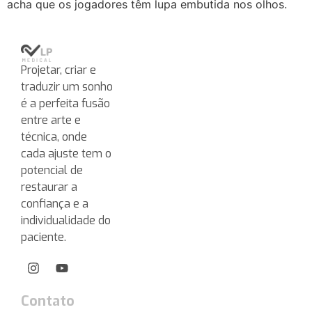
acha que os jogadores têm lupa embutida nos olhos.
Copyright 2024 © LP Medical
– Todos direitos reservados
Projetar, criar e
traduzir um sonho
é a perfeita fusão
entre arte e
técnica, onde
cada ajuste tem o
potencial de
restaurar a
confiança e a
individualidade do
paciente.
Contato