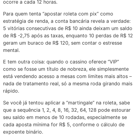
ocorre a cada 12 horas.
Para quem tenta “apostar roleta com pix” como
estratégia de renda, a conta bancária revela a verdade:
5 vitórias consecutivas de R$ 10 ainda deixam um saldo
de R$ -2,75 após as taxas, enquanto 10 perdas de R$ 12
geram um buraco de R$ 120, sem contar o estresse
mental.
E tem outra coisa: quando o cassino oferece “VIP”
como se fosse um título de nobreza, ele simplesmente
está vendendo acesso a mesas com limites mais altos –
nada de tratamento real, só a mesma roda girando mais
rápido.
Se você já tentou aplicar a “martingale” na roleta, sabe
que a sequência 1, 2, 4, 8, 16, 32, 64, 128 pode estourar
seu saldo em menos de 10 rodadas, especialmente se
cada aposta mínima for R$ 5, conforme o cálculo de
expoente binário.