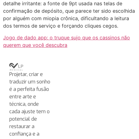
detalhe irritante: a fonte de 9pt usada nas telas de
confirmação de depósito, que parece ter sido escolhida
por alguém com miopia crônica, dificultando a leitura
dos termos de serviço e forçando cliques cegos.
Jogo de dado app: o truque sujo que os cassinos não
querem que você descubra
Copyright 2024 © LP Medical
– Todos direitos reservados
Projetar, criar e
traduzir um sonho
é a perfeita fusão
entre arte e
técnica, onde
cada ajuste tem o
potencial de
restaurar a
confiança e a