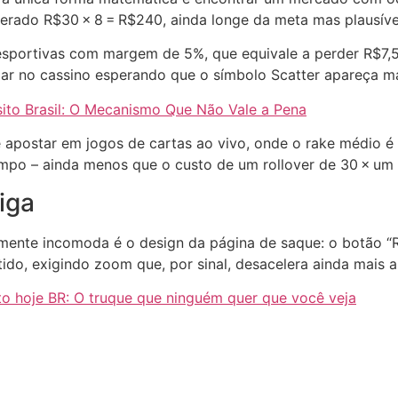
sperado R$30 × 8 = R$240, ainda longe da meta mas plausíve
 esportivas com margem de 5%, que equivale a perder R$7,
ar no cassino esperando que o símbolo Scatter apareça ma
to Brasil: O Mecanismo Que Não Vale a Pena
 é apostar em jogos de cartas ao vivo, onde o rake médio 
mpo – ainda menos que o custo de um rollover de 30 × um
iga
lmente incomoda é o design da página de saque: o botão “R
do, exigindo zoom que, por sinal, desacelera ainda mais a
o hoje BR: O truque que ninguém quer que você veja
Copyright 20