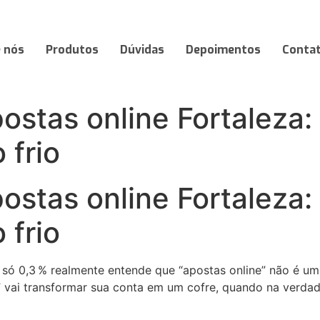
 nós
Produtos
Dúvidas
Depoimentos
Conta
ostas online Fortaleza:
 frio
ostas online Fortaleza:
 frio
 só 0,3 % realmente entende que “apostas online” não é um
” vai transformar sua conta em um cofre, quando na verda