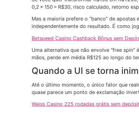
0,2 × 150 = R$30, risco calculado, retorno e
Mas a maioria prefere o “banco” de apostas
independentemente do resultado. É como jog
Betspeed Casino Cashback Bônus sem Depósi
Uma alternativa que não envolve “free spin”
mãos, perde em média R$125 ao longo do te
Quando a UI se torna inim
Até o último momento, o único fator que rea
quase parece um ponto de exclamação inverti
Weiss Casino 225 rodadas grátis sem depósit