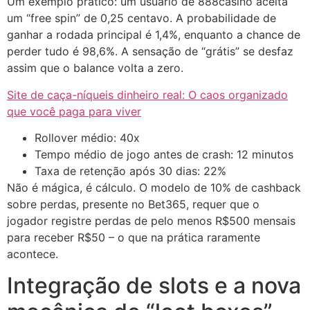
Um exemplo prático: um usuário de 888casino aceita
um “free spin” de 0,25 centavo. A probabilidade de
ganhar a rodada principal é 1,4%, enquanto a chance de
perder tudo é 98,6%. A sensação de “grátis” se desfaz
assim que o balance volta a zero.
Site de caça-níqueis dinheiro real: O caos organizado
que você paga para viver
Rollover médio: 40x
Tempo médio de jogo antes de crash: 12 minutos
Taxa de retenção após 30 dias: 22%
Não é mágica, é cálculo. O modelo de 10% de cashback
sobre perdas, presente no Bet365, requer que o
jogador registre perdas de pelo menos R$500 mensais
para receber R$50 – o que na prática raramente
acontece.
Integração de slots e a nova