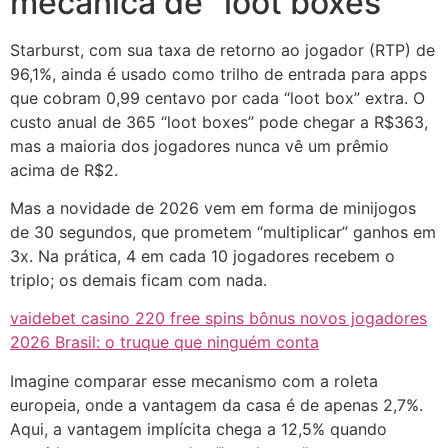
mecânica de “loot boxes”
Starburst, com sua taxa de retorno ao jogador (RTP) de
96,1%, ainda é usado como trilho de entrada para apps
que cobram 0,99 centavo por cada “loot box” extra. O
custo anual de 365 “loot boxes” pode chegar a R$363,
mas a maioria dos jogadores nunca vê um prêmio
acima de R$2.
Mas a novidade de 2026 vem em forma de minijogos
de 30 segundos, que prometem “multiplicar” ganhos em
3x. Na prática, 4 em cada 10 jogadores recebem o
triplo; os demais ficam com nada.
vaidebet casino 220 free spins bônus novos jogadores
2026 Brasil: o truque que ninguém conta
Imagine comparar esse mecanismo com a roleta
europeia, onde a vantagem da casa é de apenas 2,7%.
Aqui, a vantagem implícita chega a 12,5% quando