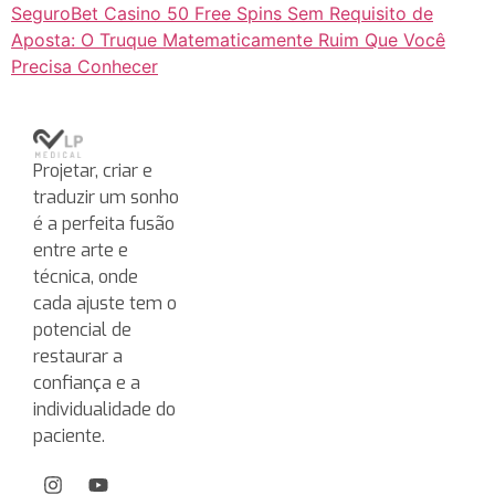
SeguroBet Casino 50 Free Spins Sem Requisito de
Aposta: O Truque Matematicamente Ruim Que Você
Precisa Conhecer
Copyright 2024 © LP Medical
– Todos direitos reservados
Projetar, criar e
traduzir um sonho
é a perfeita fusão
entre arte e
técnica, onde
cada ajuste tem o
potencial de
restaurar a
confiança e a
individualidade do
paciente.