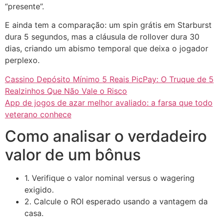
“presente”.
E ainda tem a comparação: um spin grátis em Starburst
dura 5 segundos, mas a cláusula de rollover dura 30
dias, criando um abismo temporal que deixa o jogador
perplexo.
Cassino Depósito Mínimo 5 Reais PicPay: O Truque de 5
Realzinhos Que Não Vale o Risco
App de jogos de azar melhor avaliado: a farsa que todo
veterano conhece
Como analisar o verdadeiro
valor de um bônus
1. Verifique o valor nominal versus o wagering
exigido.
2. Calcule o ROI esperado usando a vantagem da
casa.