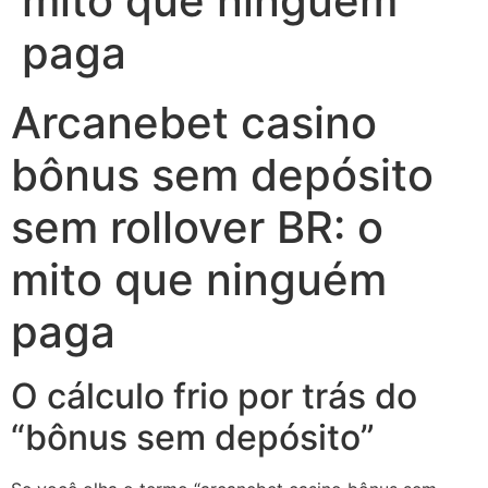
mito que ninguém
paga
Arcanebet casino
bônus sem depósito
sem rollover BR: o
mito que ninguém
paga
O cálculo frio por trás do
“bônus sem depósito”