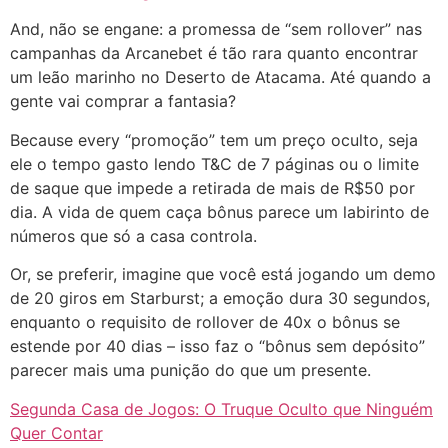
And, não se engane: a promessa de “sem rollover” nas
campanhas da Arcanebet é tão rara quanto encontrar
um leão marinho no Deserto de Atacama. Até quando a
gente vai comprar a fantasia?
Because every “promoção” tem um preço oculto, seja
ele o tempo gasto lendo T&C de 7 páginas ou o limite
de saque que impede a retirada de mais de R$50 por
dia. A vida de quem caça bônus parece um labirinto de
números que só a casa controla.
Or, se preferir, imagine que você está jogando um demo
de 20 giros em Starburst; a emoção dura 30 segundos,
enquanto o requisito de rollover de 40x o bônus se
estende por 40 dias – isso faz o “bônus sem depósito”
parecer mais uma punição do que um presente.
Segunda Casa de Jogos: O Truque Oculto que Ninguém
Quer Contar