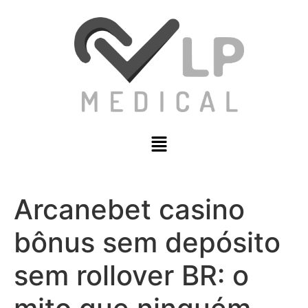
Arcanebet casino
bônus sem depósito
sem rollover BR: o