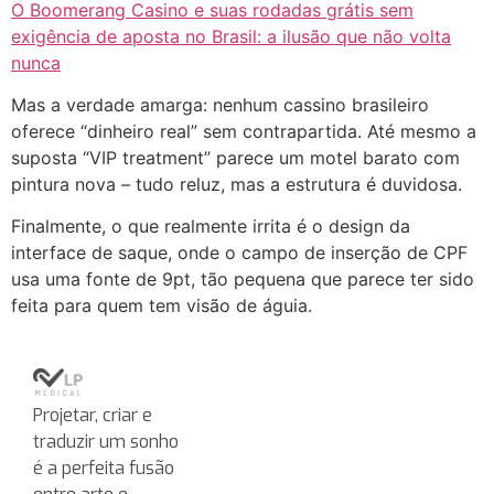
O Boomerang Casino e suas rodadas grátis sem
exigência de aposta no Brasil: a ilusão que não volta
nunca
Mas a verdade amarga: nenhum cassino brasileiro
oferece “dinheiro real” sem contrapartida. Até mesmo a
suposta “VIP treatment” parece um motel barato com
pintura nova – tudo reluz, mas a estrutura é duvidosa.
Finalmente, o que realmente irrita é o design da
interface de saque, onde o campo de inserção de CPF
usa uma fonte de 9pt, tão pequena que parece ter sido
feita para quem tem visão de águia.
Copyright 2024 © LP Medical
– Todos direitos reservados
Projetar, criar e
traduzir um sonho
é a perfeita fusão