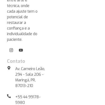
entre arte e
técnica, onde
cada ajuste tem o
potencial de
restaurar a
confiança e a
individualidade do
paciente.
Contato
Av. Carneiro Leão,
294 - Sala 206 -
Maringá, PR,
87013-210
+55 44 99178-
5980