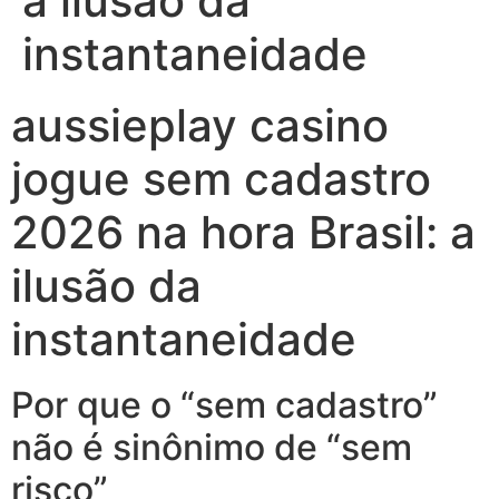
a ilusão da
instantaneidade
aussieplay casino
jogue sem cadastro
2026 na hora Brasil: a
ilusão da
instantaneidade
Por que o “sem cadastro”
não é sinônimo de “sem
risco”