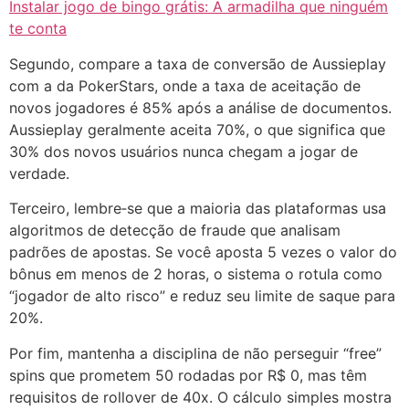
Instalar jogo de bingo grátis: A armadilha que ninguém
te conta
Segundo, compare a taxa de conversão de Aussieplay
com a da PokerStars, onde a taxa de aceitação de
novos jogadores é 85% após a análise de documentos.
Aussieplay geralmente aceita 70%, o que significa que
30% dos novos usuários nunca chegam a jogar de
verdade.
Terceiro, lembre‑se que a maioria das plataformas usa
algoritmos de detecção de fraude que analisam
padrões de apostas. Se você aposta 5 vezes o valor do
bônus em menos de 2 horas, o sistema o rotula como
“jogador de alto risco” e reduz seu limite de saque para
20%.
Por fim, mantenha a disciplina de não perseguir “free”
spins que prometem 50 rodadas por R$ 0, mas têm
requisitos de rollover de 40x. O cálculo simples mostra