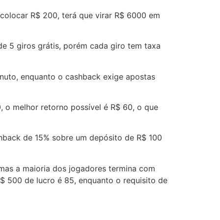
colocar R$ 200, terá que virar R$ 6000 em
e 5 giros grátis, porém cada giro tem taxa
minuto, enquanto o cashback exige apostas
 o melhor retorno possível é R$ 60, o que
ashback de 15% sobre um depósito de R$ 100
 mas a maioria dos jogadores termina com
 500 de lucro é 85, enquanto o requisito de