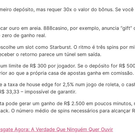
eiro depósito, mas requer 30x o valor do bônus. Se você 
r ouro em areia. 888casino, por exemplo, anuncia “gift” d
 zero de ganho real.
escolhe um slot como Starburst. O ritmo é três spins por 
ceber o retorno parece um túnel sem saída.
 limite de R$ 300 por jogador. Se o depósito for R$ 500,
erior ao que a própria casa de apostas ganha em comissão.
e a taxa de house edge for 2,5% num jogo de roleta, o c
 33,33 – impossível de garantir.
 alta pode gerar um ganho de R$ 2.500 em poucos minutos,
ack. O número médio de spins necessários para alcançar R$
esgate Agora: A Verdade Que Ninguém Quer Ouvir