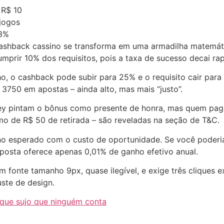
 R$ 10
jogos
23%
ashback cassino se transforma em uma armadilha matemáti
prir 10% dos requisitos, pois a taxa de sucesso decai ra
o, o cashback pode subir para 25% e o requisito cair para
3750 em apostas – ainda alto, mas mais “justo”.
They pintam o bônus como presente de honra, mas quem paga
o de R$ 50 de retirada – são reveladas na seção de T&C.
no esperado com o custo de oportunidade. Se você poderi
posta oferece apenas 0,01% de ganho efetivo anual.
 fonte tamanho 9px, quase ilegível, e exige três cliques ex
ste de design.
ruque sujo que ninguém conta