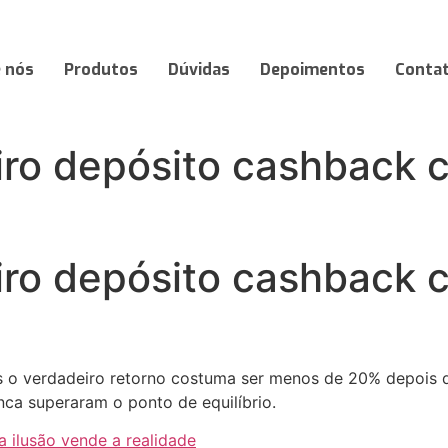
 nós
Produtos
Dúvidas
Depoimentos
Conta
iro depósito cashback 
iro depósito cashback 
 mas o verdadeiro retorno costuma ser menos de 20% depois 
ca superaram o ponto de equilíbrio.
 ilusão vende a realidade