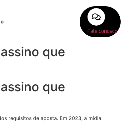
to
Fale conosco
cassino que
cassino que
dos requisitos de aposta. Em 2023, a mídia