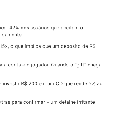
ca. 42% dos usuários que aceitam o
pidamente.
 15x, o que implica que um depósito de R$
 a conta é o jogador. Quando o “gift” chega,
a investir R$ 200 em um CD que rende 5% ao
tras para confirmar – um detalhe irritante