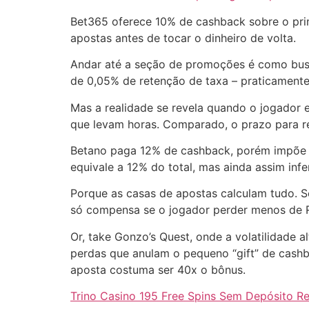
Bet365 oferece 10% de cashback sobre o prim
apostas antes de tocar o dinheiro de volta.
Andar até a seção de promoções é como busca
de 0,05% de retenção de taxa – praticamente
Mas a realidade se revela quando o jogador 
que levam horas. Comparado, o prazo para re
Betano paga 12% de cashback, porém impõe um
equivale a 12% do total, mas ainda assim inf
Porque as casas de apostas calculam tudo. S
só compensa se o jogador perder menos de R$
Or, take Gonzo’s Quest, onde a volatilidade
perdas que anulam o pequeno “gift” de cashb
aposta costuma ser 40x o bônus.
Trino Casino 195 Free Spins Sem Depósito R