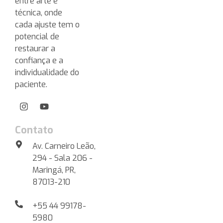
entre arte e
técnica, onde
cada ajuste tem o
potencial de
restaurar a
confiança e a
individualidade do
paciente.
Contato
Av. Carneiro Leão,
294 - Sala 206 -
Maringá, PR,
87013-210
+55 44 99178-
5980