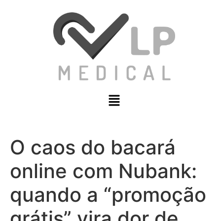
O caos do bacará
online com Nubank:
quando a “promoção
grátis” vira dor de