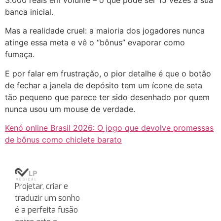
3.000 reais em volume – o que pode ser 15 vezes a sua
banca inicial.
Mas a realidade cruel: a maioria dos jogadores nunca
atinge essa meta e vê o “bônus” evaporar como
fumaça.
E por falar em frustração, o pior detalhe é que o botão
de fechar a janela de depósito tem um ícone de seta
tão pequeno que parece ter sido desenhado por quem
nunca usou um mouse de verdade.
Kenó online Brasil 2026: O jogo que devolve promessas
de bônus como chiclete barato
Copyright 2024 © LP Medical
– Todos direitos reservados
Projetar, criar e
traduzir um sonho
é a perfeita fusão