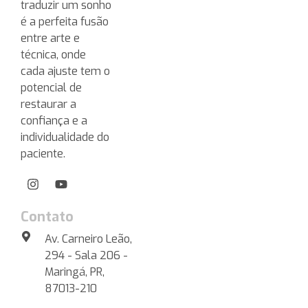
traduzir um sonho
é a perfeita fusão
entre arte e
técnica, onde
cada ajuste tem o
potencial de
restaurar a
confiança e a
individualidade do
paciente.
Contato
Av. Carneiro Leão,
294 - Sala 206 -
Maringá, PR,
87013-210