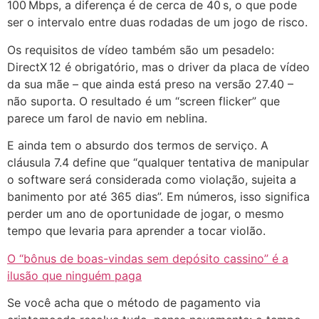
100 Mbps, a diferença é de cerca de 40 s, o que pode
ser o intervalo entre duas rodadas de um jogo de risco.
Os requisitos de vídeo também são um pesadelo:
DirectX 12 é obrigatório, mas o driver da placa de vídeo
da sua mãe – que ainda está preso na versão 27.40 –
não suporta. O resultado é um “screen flicker” que
parece um farol de navio em neblina.
E ainda tem o absurdo dos termos de serviço. A
cláusula 7.4 define que “qualquer tentativa de manipular
o software será considerada como violação, sujeita a
banimento por até 365 dias”. Em números, isso significa
perder um ano de oportunidade de jogar, o mesmo
tempo que levaria para aprender a tocar violão.
O “bônus de boas-vindas sem depósito cassino” é a
ilusão que ninguém paga
Se você acha que o método de pagamento via