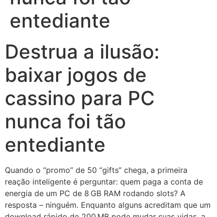
entediante
Destrua a ilusão:
baixar jogos de
cassino para PC
nunca foi tão
entediante
Quando o “promo” de 50 “gifts” chega, a primeira
reação inteligente é perguntar: quem paga a conta de
energia de um PC de 8 GB RAM rodando slots? A
resposta – ninguém. Enquanto alguns acreditam que um
download rápido de 200 MB pode mudar suas vidas, a