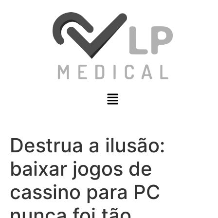
Destrua a ilusão:
baixar jogos de
cassino para PC
nunca foi tão