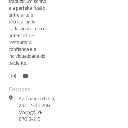
traduzir um sonho
é a perfeita fusão
entre arte e
técnica, onde
cada ajuste tem o
potencial de
restaurar a
confiança e a
individualidade do
paciente.
Contato
Av. Carneiro Leão,
294 - Sala 206 -
Maringá, PR,
87013-210