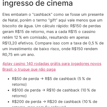
ingresso de cinema
Eles embalam o “cashback” como se fosse um presente
de Natal, porém o termo “gift” aqui vale menos que um
biscoito de água. Um cálculo rápido: R$150 de perdas
geram R$15 de retorno, mas a cada R$15 o cassino
retém 12 % em comissão, resultando em apenas
R$13,20 efetivos. Compare isso com a taxa de 0,5 % de
um investimento de baixo risco, onde R$150 rendem
R0,75 em um ano.
4play casino 140 rodadas grátis para jogadores novos
Brasil: o truque que não paga
R$50 de perda → R$5 de cashback (5 % de
retorno)
R$100 de perda → R$10 de cashback (10 % de
retorno)
R$200 de perda → R$20 de cashback (10 % de