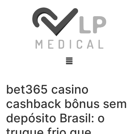
bet365 casino
cashback bônus sem
depósito Brasil: o
truque frio que