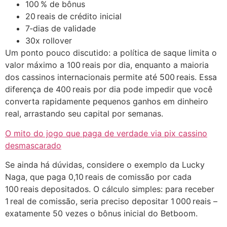
100 % de bônus
20 reais de crédito inicial
7‑dias de validade
30x rollover
Um ponto pouco discutido: a política de saque limita o
valor máximo a 100 reais por dia, enquanto a maioria
dos cassinos internacionais permite até 500 reais. Essa
diferença de 400 reais por dia pode impedir que você
converta rapidamente pequenos ganhos em dinheiro
real, arrastando seu capital por semanas.
O mito do jogo que paga de verdade via pix cassino
desmascarado
Se ainda há dúvidas, considere o exemplo da Lucky
Naga, que paga 0,10 reais de comissão por cada
100 reais depositados. O cálculo simples: para receber
1 real de comissão, seria preciso depositar 1 000 reais –
exatamente 50 vezes o bônus inicial do Betboom.