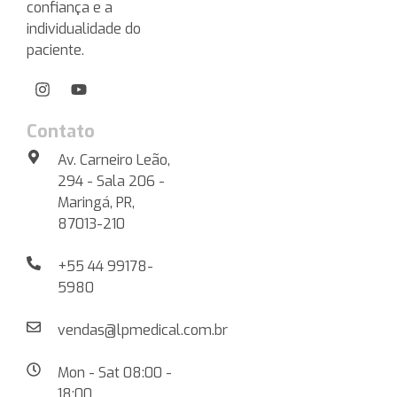
confiança e a
individualidade do
paciente.
Contato
Av. Carneiro Leão,
294 - Sala 206 -
Maringá, PR,
87013-210
+55 44 99178-
5980
vendas@lpmedical.com.br
Mon - Sat 08:00 -
18:00