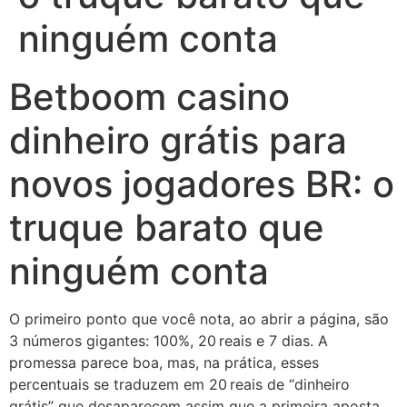
ninguém conta
Betboom casino
dinheiro grátis para
novos jogadores BR: o
truque barato que
ninguém conta
O primeiro ponto que você nota, ao abrir a página, são
3 números gigantes: 100%, 20 reais e 7 dias. A
promessa parece boa, mas, na prática, esses
percentuais se traduzem em 20 reais de “dinheiro
grátis” que desaparecem assim que a primeira aposta