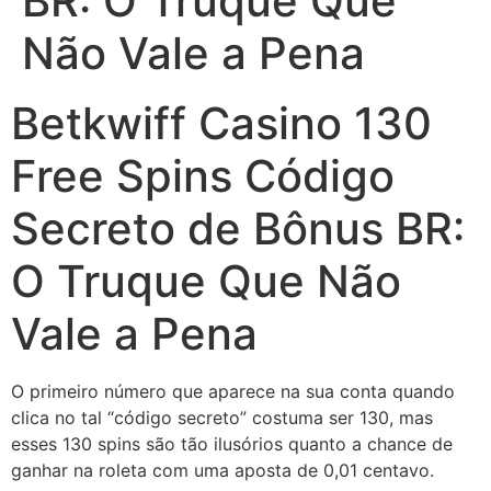
BR: O Truque Que
Não Vale a Pena
Betkwiff Casino 130
Free Spins Código
Secreto de Bônus BR:
O Truque Que Não
Vale a Pena
O primeiro número que aparece na sua conta quando
clica no tal “código secreto” costuma ser 130, mas
esses 130 spins são tão ilusórios quanto a chance de
ganhar na roleta com uma aposta de 0,01 centavo.