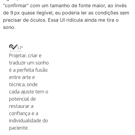
“confirmar” com um tamanho de fonte maior, ao invés
de 9 px quase ilegível, eu poderia ler as condições sem
precisar de óculos. Essa UI ridícula ainda me tira o
sono.
Copyright 2024 © LP Medical
– Todos direitos reservados
Projetar, criar e
traduzir um sonho
é a perfeita fusão
entre arte e
técnica, onde
cada ajuste tem o
potencial de
restaurar a
confiança e a
individualidade do
paciente.