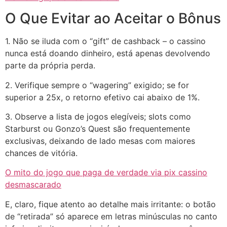
O Que Evitar ao Aceitar o Bônus
1. Não se iluda com o “gift” de cashback – o cassino
nunca está doando dinheiro, está apenas devolvendo
parte da própria perda.
2. Verifique sempre o “wagering” exigido; se for
superior a 25x, o retorno efetivo cai abaixo de 1%.
3. Observe a lista de jogos elegíveis; slots como
Starburst ou Gonzo’s Quest são frequentemente
exclusivas, deixando de lado mesas com maiores
chances de vitória.
O mito do jogo que paga de verdade via pix cassino
desmascarado
E, claro, fique atento ao detalhe mais irritante: o botão
de “retirada” só aparece em letras minúsculas no canto