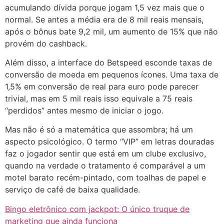
acumulando dívida porque jogam 1,5 vez mais que o
normal. Se antes a média era de 8 mil reais mensais,
após o bônus bate 9,2 mil, um aumento de 15% que não
provém do cashback.
Além disso, a interface do Betspeed esconde taxas de
conversão de moeda em pequenos ícones. Uma taxa de
1,5% em conversão de real para euro pode parecer
trivial, mas em 5 mil reais isso equivale a 75 reais
“perdidos” antes mesmo de iniciar o jogo.
Mas não é só a matemática que assombra; há um
aspecto psicológico. O termo “VIP” em letras douradas
faz o jogador sentir que está em um clube exclusivo,
quando na verdade o tratamento é comparável a um
motel barato recém-pintado, com toalhas de papel e
serviço de café de baixa qualidade.
Bingo eletrônico com jackpot: O único truque de
marketing que ainda funciona