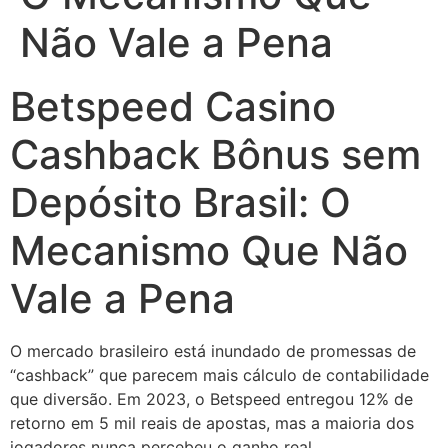
Não Vale a Pena
Betspeed Casino
Cashback Bônus sem
Depósito Brasil: O
Mecanismo Que Não
Vale a Pena
O mercado brasileiro está inundado de promessas de
“cashback” que parecem mais cálculo de contabilidade
que diversão. Em 2023, o Betspeed entregou 12% de
retorno em 5 mil reais de apostas, mas a maioria dos
jogadores nunca percebeu o ganho real.