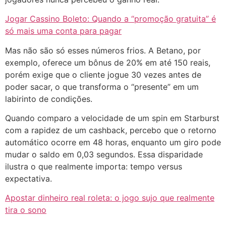
Jogar Cassino Boleto: Quando a “promoção gratuita” é
só mais uma conta para pagar
Mas não são só esses números frios. A Betano, por
exemplo, oferece um bônus de 20% em até 150 reais,
porém exige que o cliente jogue 30 vezes antes de
poder sacar, o que transforma o “presente” em um
labirinto de condições.
Quando comparo a velocidade de um spin em Starburst
com a rapidez de um cashback, percebo que o retorno
automático ocorre em 48 horas, enquanto um giro pode
mudar o saldo em 0,03 segundos. Essa disparidade
ilustra o que realmente importa: tempo versus
expectativa.
Apostar dinheiro real roleta: o jogo sujo que realmente
tira o sono