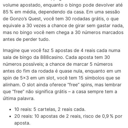
volume apostado, enquanto o bingo pode devolver até
85 % em média, dependendo da casa. Em uma sessão
de Gonzo’s Quest, você tem 30 rodadas grátis, o que
equivale a 30 vezes a chance de girar sem gastar nada,
mas no bingo você nem chega a 30 números marcados
antes de perder tudo.
Imagine que você faz 5 apostas de 4 reais cada numa
sala de bingo da 888casino. Cada aposta tem 30
números possíveis; a chance de marcar 5 números
antes do fim da rodada é quase nula, enquanto em um
spin de 5×3 em um slot, você tem 15 símbolos que se
alinham. O slot ainda oferece “free” spins, mas lembrar
que “free” não significa grátis – a casa sempre tem a
última palavra.
10 reais: 5 cartelas, 2 reais cada.
20 reais: 10 apostas de 2 reais, risco de 0,9 % por
aposta.