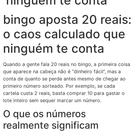
ninguém te conta
bingo aposta 20 reais:
o caos calculado que
ninguém te conta
Quando a gente fala 20 reais no bingo, a primeira coisa
que aparece na cabeça não é “dinheiro fácil”, mas a
conta de quanto se perde antes mesmo de chegar ao
primeiro número sorteado. Por exemplo, se cada
cartela custa 2 reais, basta comprar 10 para gastar o
lote inteiro sem sequer marcar um número.
O que os números
realmente significam