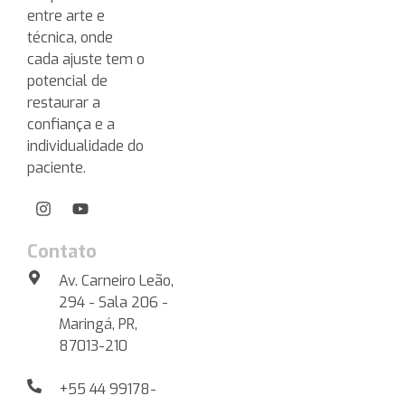
entre arte e
técnica, onde
cada ajuste tem o
potencial de
restaurar a
confiança e a
individualidade do
paciente.
Contato
Av. Carneiro Leão,
294 - Sala 206 -
Maringá, PR,
87013-210
+55 44 99178-