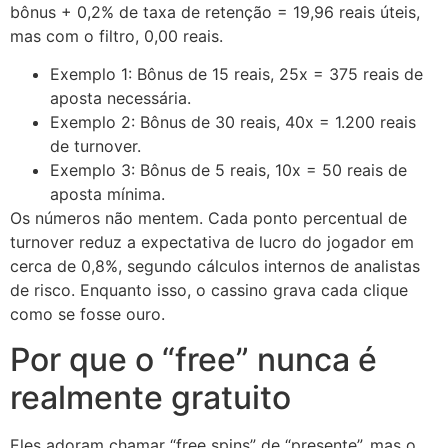
bônus + 0,2% de taxa de retenção = 19,96 reais úteis,
mas com o filtro, 0,00 reais.
Exemplo 1: Bônus de 15 reais, 25x = 375 reais de
aposta necessária.
Exemplo 2: Bônus de 30 reais, 40x = 1.200 reais
de turnover.
Exemplo 3: Bônus de 5 reais, 10x = 50 reais de
aposta mínima.
Os números não mentem. Cada ponto percentual de
turnover reduz a expectativa de lucro do jogador em
cerca de 0,8%, segundo cálculos internos de analistas
de risco. Enquanto isso, o cassino grava cada clique
como se fosse ouro.
Por que o “free” nunca é
realmente gratuito
Eles adoram chamar “free spins” de “presente”, mas o