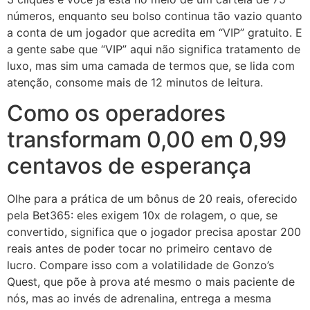
números, enquanto seu bolso continua tão vazio quanto
a conta de um jogador que acredita em “VIP” gratuito. E
a gente sabe que “VIP” aqui não significa tratamento de
luxo, mas sim uma camada de termos que, se lida com
atenção, consome mais de 12 minutos de leitura.
Como os operadores
transformam 0,00 em 0,99
centavos de esperança
Olhe para a prática de um bônus de 20 reais, oferecido
pela Bet365: eles exigem 10x de rolagem, o que, se
convertido, significa que o jogador precisa apostar 200
reais antes de poder tocar no primeiro centavo de
lucro. Compare isso com a volatilidade de Gonzo’s
Quest, que põe à prova até mesmo o mais paciente de
nós, mas ao invés de adrenalina, entrega a mesma