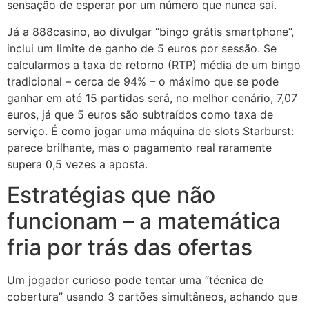
sensação de esperar por um número que nunca sai.
Já a 888casino, ao divulgar “bingo grátis smartphone”,
inclui um limite de ganho de 5 euros por sessão. Se
calcularmos a taxa de retorno (RTP) média de um bingo
tradicional – cerca de 94% – o máximo que se pode
ganhar em até 15 partidas será, no melhor cenário, 7,07
euros, já que 5 euros são subtraídos como taxa de
serviço. É como jogar uma máquina de slots Starburst:
parece brilhante, mas o pagamento real raramente
supera 0,5 vezes a aposta.
Estratégias que não
funcionam – a matemática
fria por trás das ofertas
Um jogador curioso pode tentar uma “técnica de
cobertura” usando 3 cartões simultâneos, achando que