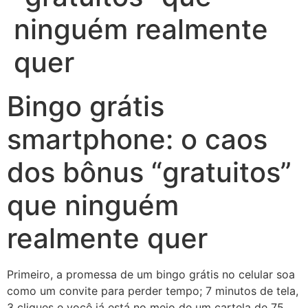
ninguém realmente
quer
Bingo grátis
smartphone: o caos
dos bônus “gratuitos”
que ninguém
realmente quer
Primeiro, a promessa de um bingo grátis no celular soa
como um convite para perder tempo; 7 minutos de tela,
3 cliques e você já está no meio de um cartela de 75