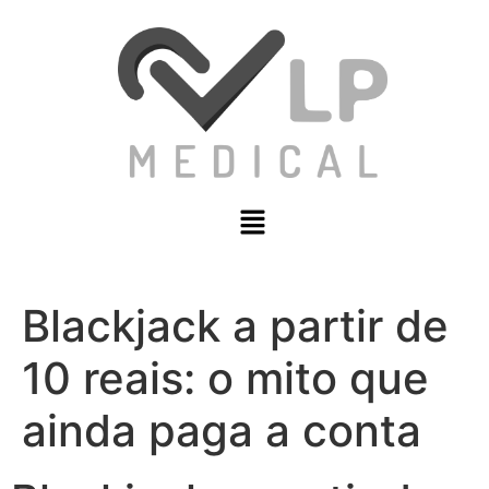
Blackjack a partir de
10 reais: o mito que
ainda paga a conta