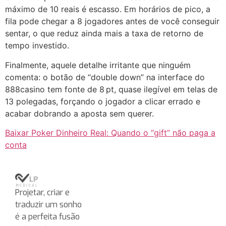
máximo de 10 reais é escasso. Em horários de pico, a
fila pode chegar a 8 jogadores antes de você conseguir
sentar, o que reduz ainda mais a taxa de retorno de
tempo investido.
Finalmente, aquele detalhe irritante que ninguém
comenta: o botão de “double down” na interface do
888casino tem fonte de 8 pt, quase ilegível em telas de
13 polegadas, forçando o jogador a clicar errado e
acabar dobrando a aposta sem querer.
Baixar Poker Dinheiro Real: Quando o “gift” não paga a
conta
Copyright 2024 © LP Medical
– Todos direitos reservados
Projetar, criar e
traduzir um sonho
é a perfeita fusão