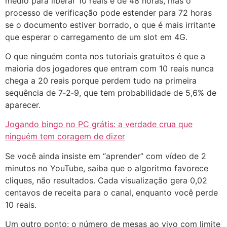
médio para liberar 10 reais é de 48 horas, mas o
processo de verificação pode estender para 72 horas
se o documento estiver borrado, o que é mais irritante
que esperar o carregamento de um slot em 4G.
O que ninguém conta nos tutoriais gratuitos é que a
maioria dos jogadores que entram com 10 reais nunca
chega a 20 reais porque perdem tudo na primeira
sequência de 7‑2‑9, que tem probabilidade de 5,6% de
aparecer.
Jogando bingo no PC grátis: a verdade crua que
ninguém tem coragem de dizer
Se você ainda insiste em “aprender” com vídeo de 2
minutos no YouTube, saiba que o algoritmo favorece
cliques, não resultados. Cada visualização gera 0,02
centavos de receita para o canal, enquanto você perde
10 reais.
Um outro ponto: o número de mesas ao vivo com limite