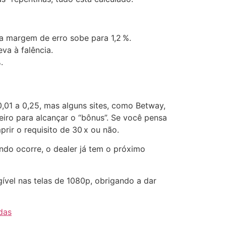
a margem de erro sobe para 1,2 %.
va à falência.
.
,01 a 0,25, mas alguns sites, como Betway,
iro para alcançar o “bônus”. Se você pensa
rir o requisito de 30 x ou não.
ndo ocorre, o dealer já tem o próximo
gível nas telas de 1080p, obrigando a dar
das