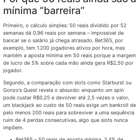
mínima “barreira”
Primeiro, o cálculo simples: 50 reais dividido por 52
semanas dá 0,96 reais por semana – impossível de
bancar se o salário já chega atrasado. Bet365, por
exemplo, tem 1.200 jogadores ativos por hora, mas
mantém a aposta mínima em 50 reais porque a margem
de lucro de 5% sobre cada mão ainda gera R$2,50 por
jogador.
Segundo, a comparação com slots como Starburst ou
Gonzo’s Quest revela o absurdo: enquanto um spin
pode custar R$0,25 e devolver até 2,5 vezes o valor,
um blackjack ao custo de 50 reais exige um bankroll de
pelo menos 200 reais para sobreviver a uma sequência
ruim de 4 perdas consecutivas, algo que slots nunca
impõem.
Bet365 – 50 reais de aposta mínima, 2,4% de