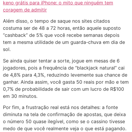
keno grátis para iPhone: o mito que ninguém tem
coragem de admitir
Além disso, o tempo de saque nos sites citados
costuma ser de 48 a 72 horas, então aquele suposto
“cashback” de 5% que você recebe semanas depois
tem a mesma utilidade de um guarda-chuva em dia de
sol.
Se ainda quiser tentar a sorte, jogue em mesas de 6
jogadores, pois a frequência de “blackjack natural” cai
de 4,8% para 4,3%, reduzindo levemente sua chance de
ganhar. Ainda assim, você gasta 50 reais por mão e tem
0,7% de probabilidade de sair com um lucro de R$100
em 30 minutos.
Por fim, a frustração real está nos detalhes: a fonte
diminuta na tela de confirmação de apostas, que deixa
o número 50 quase ilegível, como se o cassino tivesse
medo de que você realmente veja o que está pagando.