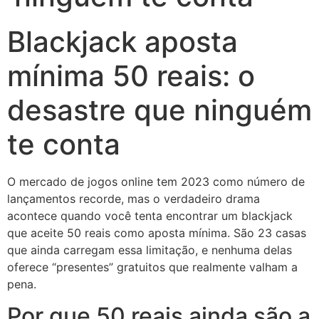
Blackjack aposta
mínima 50 reais: o
desastre que ninguém
te conta
O mercado de jogos online tem 2023 como número de
lançamentos recorde, mas o verdadeiro drama
acontece quando você tenta encontrar um blackjack
que aceite 50 reais como aposta mínima. São 23 casas
que ainda carregam essa limitação, e nenhuma delas
oferece “presentes” gratuitos que realmente valham a
pena.
Por que 50 reais ainda são a