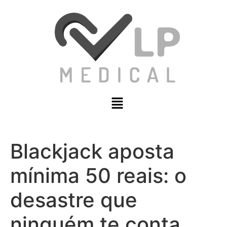
Blackjack aposta
mínima 50 reais: o
desastre que
ninguém te conta