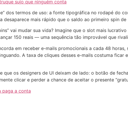
o truque sujo que ninguém conta
” dos termos de uso: a fonte tipográfica no rodapé do co
eza desaparece mais rápido que o saldo ao primeiro spin de 0
ns” vai mudar sua vida? Imagine que o slot mais lucrativ
cançar 150 reais — uma sequência tão improvável que rivali
corda em receber e-mails promocionais a cada 48 horas, so
inguando. A taxa de cliques desses e-mails costuma ficar 
e que os designers de UI deixam de lado: o botão de fecha
mente clicar e perder a chance de aceitar o presente “gratui
ca paga a conta
Copyright 20