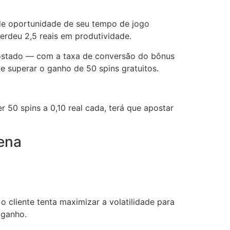
 de oportunidade de seu tempo de jogo
perdeu 2,5 reais em produtividade.
postado — com a taxa de conversão do bônus
 superar o ganho de 50 spins gratuitos.
 50 spins a 0,10 real cada, terá que apostar
cena
o cliente tenta maximizar a volatilidade para
 ganho.