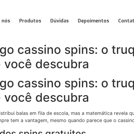
 nós
Produtos
Dúvidas
Depoimentos
Conta
ogo cassino spins: o tru
 você descubra
ogo cassino spins: o tru
 você descubra
tribui balas em fila de escola, mas a matemática revela 
empre tem a vantagem, mesmo quando parece que o cassino 
dos spins gratuitos