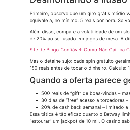
Primeiro, observe que um giro grátis médio 
equivale a, no mínimo, 5 reais por hora. Se v
Além disso, compare a volatilidade de um s
de 20% ao ser usado em jogos de mesa. A dif
Site de Bingo Confiável: Como Não Cair na C
Mas o detalhe sujo: cada spin gratuito geral
150 reais antes de tocar o dinheiro. Calcule:
Quando a oferta parece g
500 reais de “gift” de boas-vindas – ma
30 dias de “free” acesso a torcedores –
20% de cash back semanal – limitado a 5
Essa tática é tão eficaz quanto o Betway lim
“estourar” um jackpot de 10 mil. O casino sab