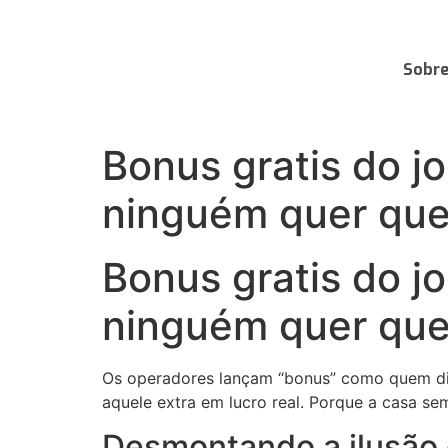
Sobre
Bonus gratis do j
ninguém quer que
Bonus gratis do j
ninguém quer que
Os operadores lançam “bonus” como quem dis
aquele extra em lucro real. Porque a casa s
Desmontando a ilusão 