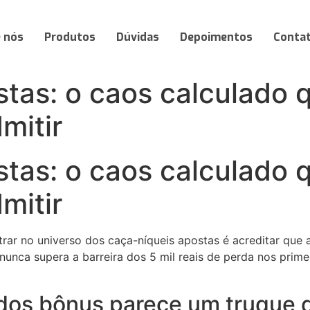
 nós
Produtos
Dúvidas
Depoimentos
Conta
stas: o caos calculado
mitir
stas: o caos calculado
mitir
ar no universo dos caça-níqueis apostas é acreditar que a
 nunca supera a barreira dos 5 mil reais de perda nos prime
dos bônus parece um truque d