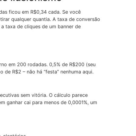
adas ficou em R$0,34 cada. Se você
irar qualquer quantia. A taxa de conversão
o a taxa de cliques de um banner de
torno em 200 rodadas. 0,5% de R$200 (seu
jo de R$2 – não há “festa” nenhuma aqui.
cutivas sem vitória. O cálculo parece
sem ganhar cai para menos de 0,0001%, um