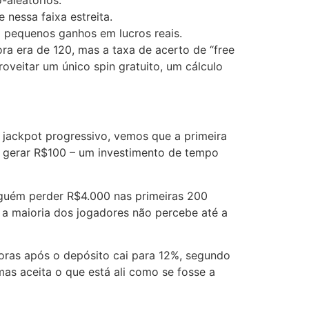
aleatórios.
nessa faixa estreita.
pequenos ganhos em lucros reais.
ora era de 120, mas a taxa de acerto de “free
oveitar um único spin gratuito, um cálculo
jackpot progressivo, vemos que a primeira
 gerar R$100 – um investimento de tempo
guém perder R$4.000 nas primeiras 200
 a maioria dos jogadores não percebe até a
horas após o depósito cai para 12%, segundo
as aceita o que está ali como se fosse a