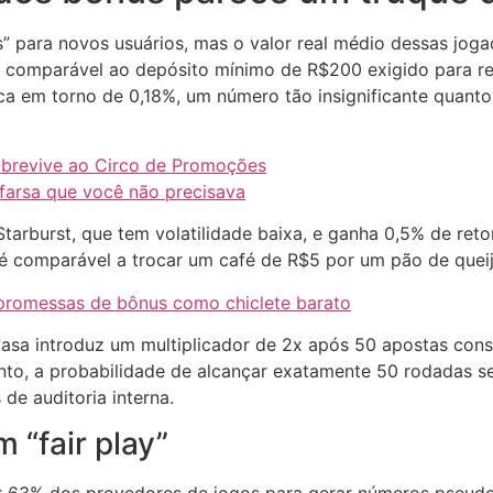
s” para novos usuários, mas o valor real médio dessas jog
a comparável ao depósito mínimo de R$200 exigido para ret
fica em torno de 0,18%, um número tão insignificante quant
obrevive ao Circo de Promoções
a farsa que você não precisava
tarburst, que tem volatilidade baixa, e ganha 0,5% de re
o é comparável a trocar um café de R$5 por um pão de quei
 promessas de bônus como chiclete barato
asa introduz um multiplicador de 2x após 50 apostas conse
anto, a probabilidade de alcançar exatamente 50 rodadas 
de auditoria interna.
 “fair play”