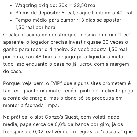
Wagering exigido: 30x = 22,50 real
Bônus de depósito: 5 real, saque limitado a 40 real
Tempo médio para cumprir: 3 dias se apostar
1,50 real por hora
O cálculo acima demonstra que, mesmo com um “free”
aparente, o jogador precisa investir quase 30 vezes o
ganho para tocar o dinheiro. Se você aposta 1,50 real
por hora, são 48 horas de jogo para liquidar a meta,
tudo isso enquanto o cassino já lucrou com a margem
de casa.
Porque, veja bem, o “VIP” que alguns sites prometem é
tão real quanto um motel recém-pintado: o cliente paga
a conta de energia, mas o dono só se preocupa em
manter a fachada limpa.
Na prática, o slot Gonzo’s Quest, com volatilidade
média, paga cerca de 0,6% da banca por giro; já os
freespins de 0,02 real vêm com regras de “cascata” que