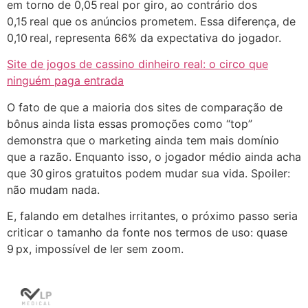
em torno de 0,05 real por giro, ao contrário dos
0,15 real que os anúncios prometem. Essa diferença, de
0,10 real, representa 66% da expectativa do jogador.
Site de jogos de cassino dinheiro real: o circo que
ninguém paga entrada
O fato de que a maioria dos sites de comparação de
bônus ainda lista essas promoções como “top”
demonstra que o marketing ainda tem mais domínio
que a razão. Enquanto isso, o jogador médio ainda acha
que 30 giros gratuitos podem mudar sua vida. Spoiler:
não mudam nada.
E, falando em detalhes irritantes, o próximo passo seria
criticar o tamanho da fonte nos termos de uso: quase
9 px, impossível de ler sem zoom.
Copyright 2024 © LP Medical
– Todos direitos reservados