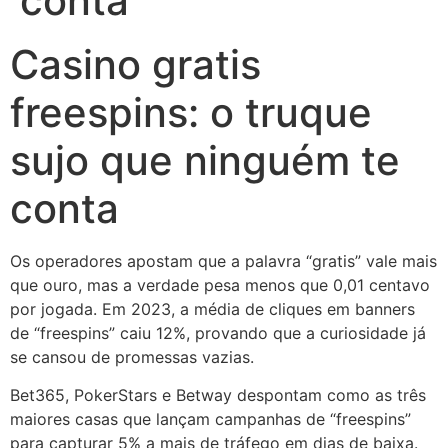
conta
Casino gratis
freespins: o truque
sujo que ninguém te
conta
Os operadores apostam que a palavra “gratis” vale mais
que ouro, mas a verdade pesa menos que 0,01 centavo
por jogada. Em 2023, a média de cliques em banners
de “freespins” caiu 12%, provando que a curiosidade já
se cansou de promessas vazias.
Bet365, PokerStars e Betway despontam como as três
maiores casas que lançam campanhas de “freespins”
para capturar 5% a mais de tráfego em dias de baixa.