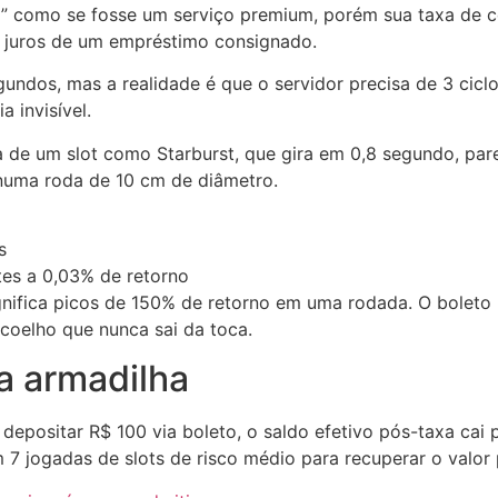
” como se fosse um serviço premium, porém sua taxa de co
 juros de um empréstimo consignado.
ndos, mas a realidade é que o servidor precisa de 3 cicl
 invisível.
de um slot como Starburst, que gira em 0,8 segundo, pare
uma roda de 10 cm de diâmetro.
s
ntes a 0,03% de retorno
ignifica picos de 150% de retorno em uma rodada. O boleto 
coelho que nunca sai da toca.
a armadilha
positar R$ 100 via boleto, o saldo efetivo pós-taxa cai p
m 7 jogadas de slots de risco médio para recuperar o valor 