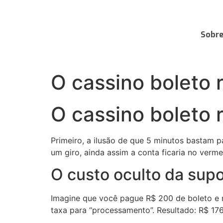
Sobre
O cassino boleto 
O cassino boleto 
Primeiro, a ilusão de que 5 minutos bastam 
um giro, ainda assim a conta ficaria no verme
O custo oculto da supo
Imagine que você pague R$ 200 de boleto e 
taxa para “processamento”. Resultado: R$ 17