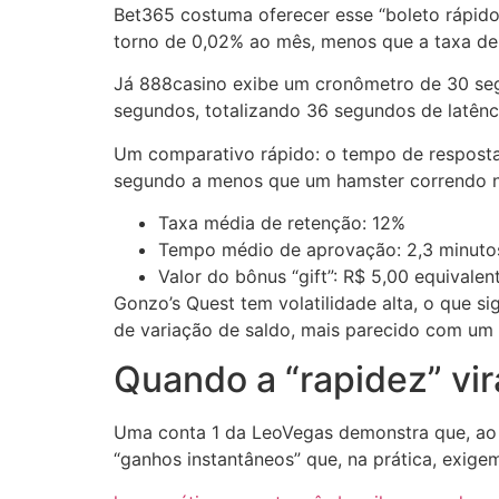
Bet365 costuma oferecer esse “boleto rápido
torno de 0,02% ao mês, menos que a taxa de
Já 888casino exibe um cronômetro de 30 segu
segundos, totalizando 36 segundos de latência
Um comparativo rápido: o tempo de resposta 
segundo a menos que um hamster correndo n
Taxa média de retenção: 12%
Tempo médio de aprovação: 2,3 minuto
Valor do bônus “gift”: R$ 5,00 equivale
Gonzo’s Quest tem volatilidade alta, o que s
de variação de saldo, mais parecido com um 
Quando a “rapidez” vir
Uma conta 1 da LeoVegas demonstra que, ao de
“ganhos instantâneos” que, na prática, exige