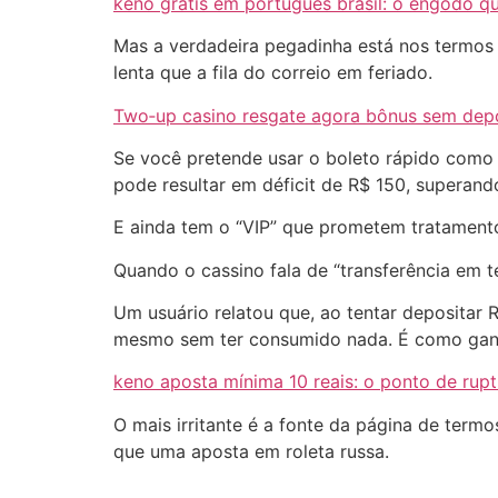
keno grátis em português brasil: o engodo q
Mas a verdadeira pegadinha está nos termos 
lenta que a fila do correio em feriado.
Two‑up casino resgate agora bônus sem depó
Se você pretende usar o boleto rápido como e
pode resultar em déficit de R$ 150, superand
E ainda tem o “VIP” que prometem tratament
Quando o cassino fala de “transferência em t
Um usuário relatou que, ao tentar depositar 
mesmo sem ter consumido nada. É como ganha
keno aposta mínima 10 reais: o ponto de rup
O mais irritante é a fonte da página de termo
que uma aposta em roleta russa.