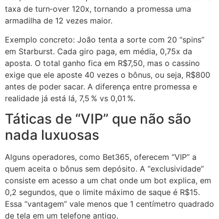
taxa de turn‑over 120x, tornando a promessa uma
armadilha de 12 vezes maior.
Exemplo concreto: João tenta a sorte com 20 “spins”
em Starburst. Cada giro paga, em média, 0,75x da
aposta. O total ganho fica em R$7,50, mas o cassino
exige que ele aposte 40 vezes o bônus, ou seja, R$800
antes de poder sacar. A diferença entre promessa e
realidade já está lá, 7,5 % vs 0,01 %.
Táticas de “VIP” que não são
nada luxuosas
Alguns operadores, como Bet365, oferecem “VIP” a
quem aceita o bônus sem depósito. A “exclusividade”
consiste em acesso a um chat onde um bot explica, em
0,2 segundos, que o limite máximo de saque é R$15.
Essa “vantagem” vale menos que 1 centímetro quadrado
de tela em um telefone antigo.