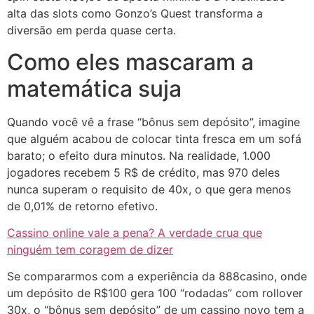
alta das slots como Gonzo’s Quest transforma a
diversão em perda quase certa.
Como eles mascaram a
matemática suja
Quando você vê a frase “bônus sem depósito”, imagine
que alguém acabou de colocar tinta fresca em um sofá
barato; o efeito dura minutos. Na realidade, 1.000
jogadores recebem 5 R$ de crédito, mas 970 deles
nunca superam o requisito de 40x, o que gera menos
de 0,01% de retorno efetivo.
Cassino online vale a pena? A verdade crua que
ninguém tem coragem de dizer
Se compararmos com a experiência da 888casino, onde
um depósito de R$100 gera 100 “rodadas” com rollover
30x, o “bônus sem depósito” de um cassino novo tem a