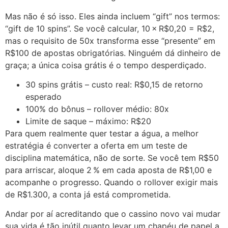
Mas não é só isso. Eles ainda incluem “gift” nos termos:
“gift de 10 spins”. Se você calcular, 10 × R$0,20 = R$2,
mas o requisito de 50x transforma esse “presente” em
R$100 de apostas obrigatórias. Ninguém dá dinheiro de
graça; a única coisa grátis é o tempo desperdiçado.
30 spins grátis – custo real: R$0,15 de retorno
esperado
100% do bônus – rollover médio: 80x
Limite de saque – máximo: R$20
Para quem realmente quer testar a água, a melhor
estratégia é converter a oferta em um teste de
disciplina matemática, não de sorte. Se você tem R$50
para arriscar, aloque 2 % em cada aposta de R$1,00 e
acompanhe o progresso. Quando o rollover exigir mais
de R$1.300, a conta já está comprometida.
Andar por aí acreditando que o cassino novo vai mudar
sua vida é tão inútil quanto levar um chapéu de papel a