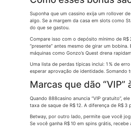
Suponha que um cassino exija um rollover de
algo. Se a margem da casa em slots como Star
do que se gastou.
Compare isso com o depósito mínimo de R$ 
“presente” antes mesmo de girar um bobina. E
máquinas como Gonzo’s Quest drena rapidam
Uma lista de perdas típicas inclui: 1 % de er
esperar aprovação de identidade. Somando tud
Marcas que dão “VIP” à
Quando 888casino anuncia “VIP gratuito”, el
taxa de saque de R$ 12. A diferença de R$ 3 
Betway, por outro lado, permite que você jog
Se você ganha R$ 10 em spins grátis, recebe