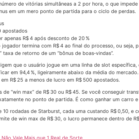
número de vitórias simultâneas a 2 por hora, o que impede 
nus em um mero ponto de partida para o ciclo de perdas.
us
50 apostados
er apenas R$ 4 após desconto de 20 %
 jogador termina com R$ 4 ao final do processo, ou seja, p
a” taxa de retorno de um “bônus de boas‑vindas”.
exigem que o usuário jogue em uma linha de slot específica
 ficar em 94,4 %, ligeiramente abaixo da média do merca
se em R$ 25 a menos de lucro em R$ 500 apostados.
es de “win max” de R$ 30 ou R$ 45. Se você conseguir tran
xatamente no ponto de partida. É como ganhar um carro e
10 rodadas de Starburst, cada uma custando R$ 0,50, e co
 limite de win max de R$ 30, o lucro permanece dentro de 
 Não Vale Mais que 1 Real de Sorte