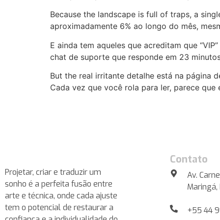
Because the landscape is full of traps, a si
aproximadamente 6% ao longo do mês, mes
E ainda tem aqueles que acreditam que “VIP” 
chat de suporte que responde em 23 minutos
But the real irritante detalhe está na página 
Cada vez que você rola para ler, parece que 
Contato
Projetar, criar e traduzir um
Av. Carne
sonho é a perfeita fusão entre
Maringá,
arte e técnica, onde cada ajuste
tem o potencial de restaurar a
+55 44 
confiança e a individualidade do