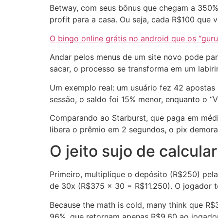
Betway, com seus bônus que chegam a 350% do
profit para a casa. Ou seja, cada R$100 que 
O bingo online grátis no android que os “gu
Andar pelos menus de um site novo pode parec
sacar, o processo se transforma em um labir
Um exemplo real: um usuário fez 42 apostas 
sessão, o saldo foi 15% menor, enquanto o “
Comparando ao Starburst, que paga em média
libera o prêmio em 2 segundos, o pix demora
O jeito sujo de calcula
Primeiro, multiplique o depósito (R$250) pel
de 30x (R$375 x 30 = R$11.250). O jogador te
Because the math is cold, many think que R$3
96%, que retornam apenas R$9,60 ao jogador