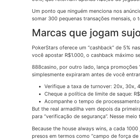
Um ponto que ninguém menciona nos anúncios
somar 300 pequenas transações mensais, o t
Marcas que jogam sujo
PokerStars oferece um “cashback” de 5% nas 
você apostar R$1.000, o cashback máximo s
888casino, por outro lado, lança promoções 
simplesmente expiraram antes de você entrar
Verifique a taxa de turnover: 20x, 30x,
Cheque a política de limite de saque: R
Acompanhe o tempo de processamento: 2
But the real armadilha vem depois da primei
para “verificação de segurança”. Nesse meio
Because the house always wins, a cada 1000 
presos em termos como “campo de força de l