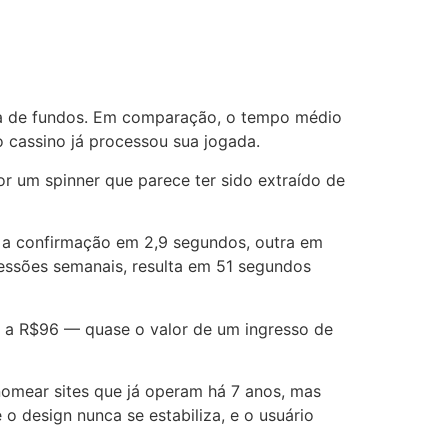
rada de fundos. Em comparação, o tempo médio
o cassino já processou sua jogada.
or um spinner que parece ter sido extraído de
 a confirmação em 2,9 segundos, outra em
 sessões semanais, resulta em 51 segundos
a a R$96 — quase o valor de um ingresso de
nomear sites que já operam há 7 anos, mas
o design nunca se estabiliza, e o usuário