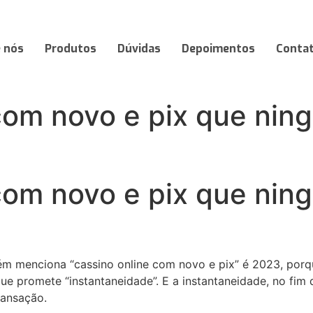
 nós
Produtos
Dúvidas
Depoimentos
Conta
 com novo e pix que ni
 com novo e pix que ni
 menciona “cassino online com novo e pix” é 2023, porque
ue promete “instantaneidade”. E a instantaneidade, no fim
ransação.