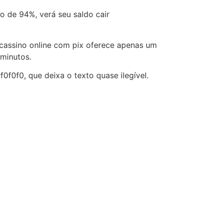
o de 94%, verá seu saldo cair
m cassino online com pix oferece apenas um
minutos.
f0f0f0, que deixa o texto quase ilegível.
24 © LP Medical – Todos direitos reservados