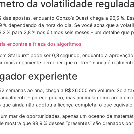
metro da volatilidade regulad
% das apostas, enquanto Gonzo’s Quest chega a 96,5 %. Es
9 % dependendo da hora do dia. Se você acha que a volatil
3,2 % para 2,8 % nos últimos seis meses – um detalhe que 
ria encontra a frieza dos algoritmos
em Starburst pode ser 0,8 segundo, enquanto a aprovação 
r mais impaciente perceber que o “free” nunca é realmente 
ogador experiente
2 semanas ao ano, chega a R$ 26 000 em volume. Se a tax
 anualmente – parece pouco, mas acumula como areia em 
 que ainda não adotou a licença completa, o que equivale 
e um mar de oportunidades, apenas um oceano de matemátic
dade mostra que 99,9 % desses “presentes” são drenados por