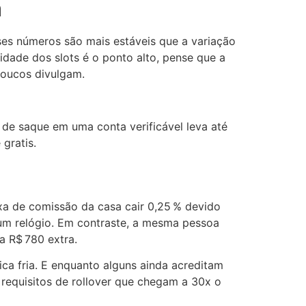
a
ses números são mais estáveis que a variação
idade dos slots é o ponto alto, pense que a
poucos divulgam.
de saque em uma conta verificável leva até
gratis.
a de comissão da casa cair 0,25 % devido
um relógio. Em contraste, a mesma pessoa
a R$ 780 extra.
a fria. E enquanto alguns ainda acreditam
 requisitos de rollover que chegam a 30x o