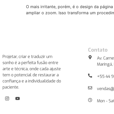
O mais irritante, porém, é o design da págin
ampliar o zoom. Isso transforma um procedi
Contato
Projetar, criar e traduzir um
Av. Carne
sonho é a perfeita fusão entre
Maringá,
arte e técnica, onde cada ajuste
tem o potencial de restaurar a
+55 44 
confiança e a individualidade do
paciente.
vendas@l
Mon - Sa