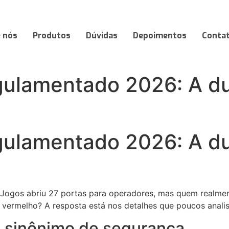
 nós
Produtos
Dúvidas
Depoimentos
Conta
gulamentado 2026: A du
gulamentado 2026: A du
 Jogos abriu 27 portas para operadores, mas quem realment
o vermelho? A resposta está nos detalhes que poucos anali
 sinônimo de segurança