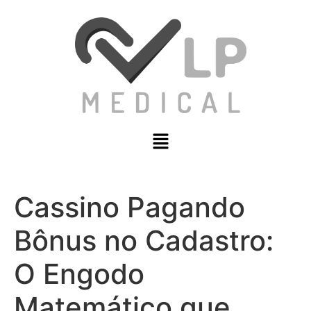
Cassino Pagando
Bônus no Cadastro:
O Engodo
Matemático que