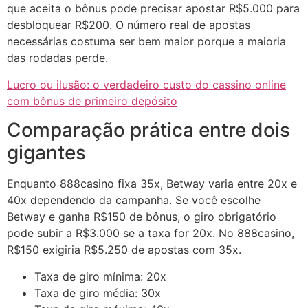
que aceita o bônus pode precisar apostar R$5.000 para
desbloquear R$200. O número real de apostas
necessárias costuma ser bem maior porque a maioria
das rodadas perde.
Lucro ou ilusão: o verdadeiro custo do cassino online
com bônus de primeiro depósito
Comparação prática entre dois
gigantes
Enquanto 888casino fixa 35x, Betway varia entre 20x e
40x dependendo da campanha. Se você escolhe
Betway e ganha R$150 de bônus, o giro obrigatório
pode subir a R$3.000 se a taxa for 20x. No 888casino,
R$150 exigiria R$5.250 de apostas com 35x.
Taxa de giro mínima: 20x
Taxa de giro média: 30x