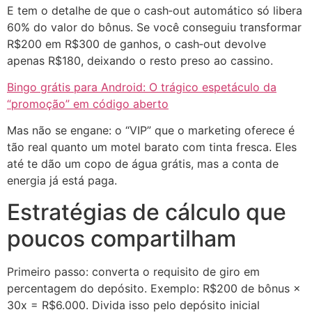
E tem o detalhe de que o cash‑out automático só libera
60% do valor do bônus. Se você conseguiu transformar
R$200 em R$300 de ganhos, o cash‑out devolve
apenas R$180, deixando o resto preso ao cassino.
Bingo grátis para Android: O trágico espetáculo da
“promoção” em código aberto
Mas não se engane: o “VIP” que o marketing oferece é
tão real quanto um motel barato com tinta fresca. Eles
até te dão um copo de água grátis, mas a conta de
energia já está paga.
Estratégias de cálculo que
poucos compartilham
Primeiro passo: converta o requisito de giro em
percentagem do depósito. Exemplo: R$200 de bônus ×
30x = R$6.000. Divida isso pelo depósito inicial