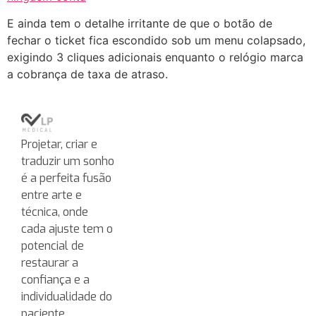
E ainda tem o detalhe irritante de que o botão de
fechar o ticket fica escondido sob um menu colapsado,
exigindo 3 cliques adicionais enquanto o relógio marca
a cobrança de taxa de atraso.
Copyright 2024 © LP Medical
– Todos direitos reservados
Projetar, criar e
traduzir um sonho
é a perfeita fusão
entre arte e
técnica, onde
cada ajuste tem o
potencial de
restaurar a
confiança e a
individualidade do
paciente.