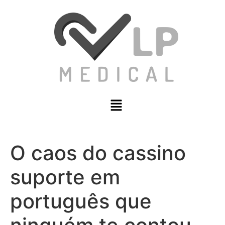
O caos do cassino
suporte em
português que