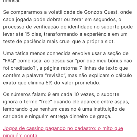
mensal.
Se compararmos a volatilidade de Gonzo’s Quest, onde
cada jogada pode dobrar ou zerar em segundos, o
processo de verificação de identidade no suporte pode
levar até 15 dias, transformando a experiência em um
teste de paciência mais cruel que a própria slot.
Uma tática menos conhecida envolve usar a seção de
“FAQ” como isca: ao pesquisar “por que meu bônus não
foi creditado?”, a página retorna 7 linhas de texto que
contêm a palavra “revisão”, mas não explicam o cálculo
exato que elimina 5% do valor prometido.
Os números falam: 9 em cada 10 vezes, o suporte
ignora o termo “free” quando ele aparece entre aspas,
lembrando que nenhum cassino é uma instituição de
caridade e ninguém entrega dinheiro de graça.
Jogos de cassino pagando no cadastro: o mito que
ninguém conta