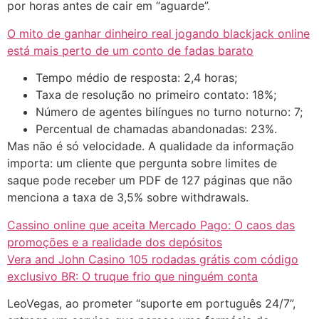
por horas antes de cair em “aguarde”.
O mito de ganhar dinheiro real jogando blackjack online
está mais perto de um conto de fadas barato
Tempo médio de resposta: 2,4 horas;
Taxa de resolução no primeiro contato: 18%;
Número de agentes bilíngues no turno noturno: 7;
Percentual de chamadas abandonadas: 23%.
Mas não é só velocidade. A qualidade da informação
importa: um cliente que pergunta sobre limites de
saque pode receber um PDF de 127 páginas que não
menciona a taxa de 3,5% sobre withdrawals.
Cassino online que aceita Mercado Pago: O caos das
promoções e a realidade dos depósitos
Vera and John Casino 105 rodadas grátis com código
exclusivo BR: O truque frio que ninguém conta
LeoVegas, ao prometer “suporte em português 24/7”,