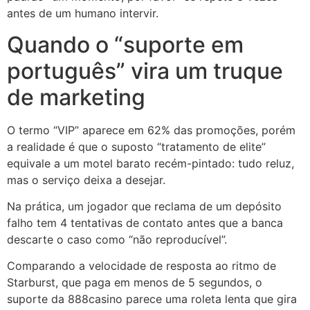
antes de um humano intervir.
Quando o “suporte em
português” vira um truque
de marketing
O termo “VIP” aparece em 62% das promoções, porém
a realidade é que o suposto “tratamento de elite”
equivale a um motel barato recém-pintado: tudo reluz,
mas o serviço deixa a desejar.
Na prática, um jogador que reclama de um depósito
falho tem 4 tentativas de contato antes que a banca
descarte o caso como “não reproducível”.
Comparando a velocidade de resposta ao ritmo de
Starburst, que paga em menos de 5 segundos, o
suporte da 888casino parece uma roleta lenta que gira