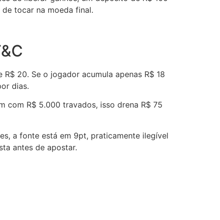
 de tocar na moeda final.
T&C
 de R$ 20. Se o jogador acumula apenas R$ 18
or dias.
ém com R$ 5.000 travados, isso drena R$ 75
s, a fonte está em 9pt, praticamente ilegível
sta antes de apostar.
24 © LP Medical – Todos direitos reservados