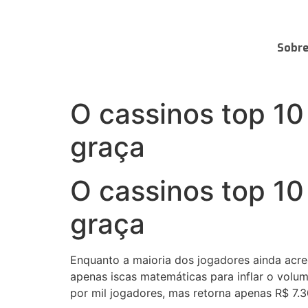
Sobre
O cassinos top 10
graça
O cassinos top 10
graça
Enquanto a maioria dos jogadores ainda acre
apenas iscas matemáticas para inflar o volu
por mil jogadores, mas retorna apenas R$ 7.