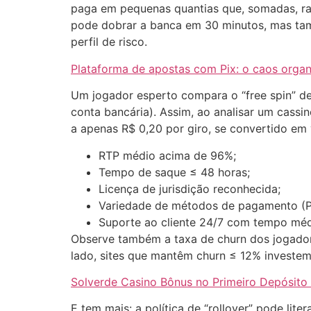
paga em pequenas quantias que, somadas, ra
pode dobrar a banca em 30 minutos, mas tam
perfil de risco.
Plataforma de apostas com Pix: o caos organ
Um jogador esperto compara o “free spin” de 
conta bancária). Assim, ao analisar um cassi
a apenas R$ 0,20 por giro, se convertido em v
RTP médio acima de 96%;
Tempo de saque ≤ 48 horas;
Licença de jurisdição reconhecida;
Variedade de métodos de pagamento (Pix,
Suporte ao cliente 24/7 com tempo méd
Observe também a taxa de churn dos jogador
lado, sites que mantêm churn ≤ 12% investem
Solverde Casino Bônus no Primeiro Depósito
E tem mais: a política de “rollover” pode lit