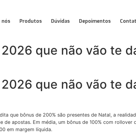
 nós
Produtos
Dúvidas
Depoimentos
Conta
 2026 que não vão te d
 2026 que não vão te d
dita que bônus de 200% são presentes de Natal, a realida
me de apostas. Em média, um bônus de 100% com rollover 
300 em margem líquida.