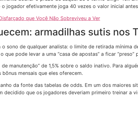
 o jogador efetivamente joga 40 vezes o valor inicial antes
Disfarçado que Você Não Sobreviveu a Ver
uecem: armadilhas sutis nos 
a o sono de qualquer analista: o limite de retirada mínima
 o que pode levar a uma “casa de apostas” a ficar “preso” p
a de manutenção” de 1,5% sobre o saldo inativo. Para algu
s bônus mensais que eles oferecem.
anho da fonte das tabelas de odds. Em um dos maiores site
 decidido que os jogadores deveriam primeiro treinar a vi
Copyright 20