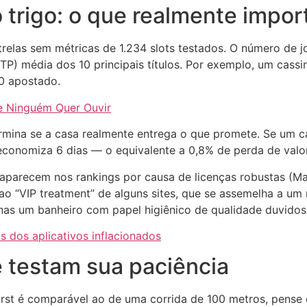
 trigo: o que realmente impor
strelas sem métricas de 1.234 slots testados. O número de j
(RTP) média dos 10 principais títulos. Por exemplo, um ca
0 apostado.
ue Ninguém Quer Ouvir
rmina se a casa realmente entrega o que promete. Se um c
o economiza 6 dias — o equivalente a 0,8% de perda de valo
parecem nos rankings por causa de licenças robustas (Malt
o “VIP treatment” de alguns sites, que se assemelha a um 
nas um banheiro com papel higiênico de qualidade duvidos
s dos aplicativos inflacionados
e testam sua paciência
rst é comparável ao de uma corrida de 100 metros, pense d