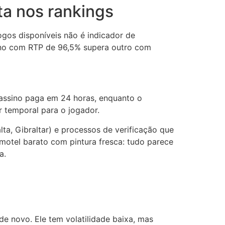
ta nos rankings
ogos disponíveis não é indicador de
ssino com RTP de 96,5% supera outro com
assino paga em 24 horas, enquanto o
r temporal para o jogador.
a, Gibraltar) e processos de verificação que
motel barato com pintura fresca: tudo parece
a.
e novo. Ele tem volatilidade baixa, mas