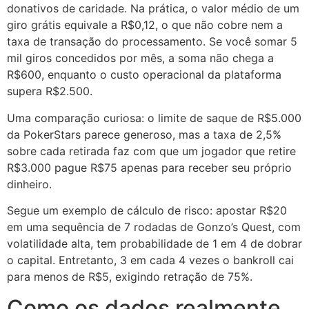
donativos de caridade. Na prática, o valor médio de um
giro grátis equivale a R$0,12, o que não cobre nem a
taxa de transação do processamento. Se você somar 5
mil giros concedidos por mês, a soma não chega a
R$600, enquanto o custo operacional da plataforma
supera R$2.500.
Uma comparação curiosa: o limite de saque de R$5.000
da PokerStars parece generoso, mas a taxa de 2,5%
sobre cada retirada faz com que um jogador que retire
R$3.000 pague R$75 apenas para receber seu próprio
dinheiro.
Segue um exemplo de cálculo de risco: apostar R$20
em uma sequência de 7 rodadas de Gonzo’s Quest, com
volatilidade alta, tem probabilidade de 1 em 4 de dobrar
o capital. Entretanto, 3 em cada 4 vezes o bankroll cai
para menos de R$5, exigindo retração de 75%.
Como os dados realmente