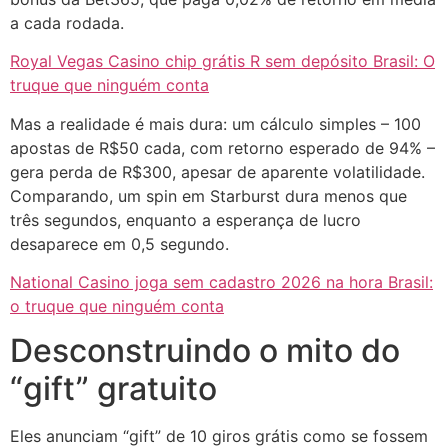
a cada rodada.
Royal Vegas Casino chip grátis R sem depósito Brasil: O
truque que ninguém conta
Mas a realidade é mais dura: um cálculo simples – 100
apostas de R$50 cada, com retorno esperado de 94% –
gera perda de R$300, apesar de aparente volatilidade.
Comparando, um spin em Starburst dura menos que
três segundos, enquanto a esperança de lucro
desaparece em 0,5 segundo.
National Casino joga sem cadastro 2026 na hora Brasil:
o truque que ninguém conta
Desconstruindo o mito do
“gift” gratuito
Eles anunciam “gift” de 10 giros grátis como se fossem