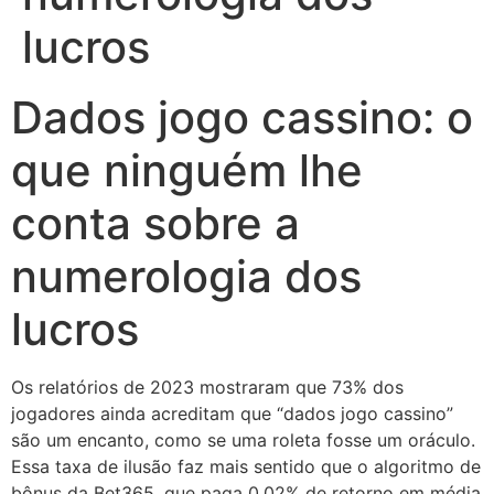
lucros
Dados jogo cassino: o
que ninguém lhe
conta sobre a
numerologia dos
lucros
Os relatórios de 2023 mostraram que 73% dos
jogadores ainda acreditam que “dados jogo cassino”
são um encanto, como se uma roleta fosse um oráculo.
Essa taxa de ilusão faz mais sentido que o algoritmo de
bônus da Bet365, que paga 0,02% de retorno em média