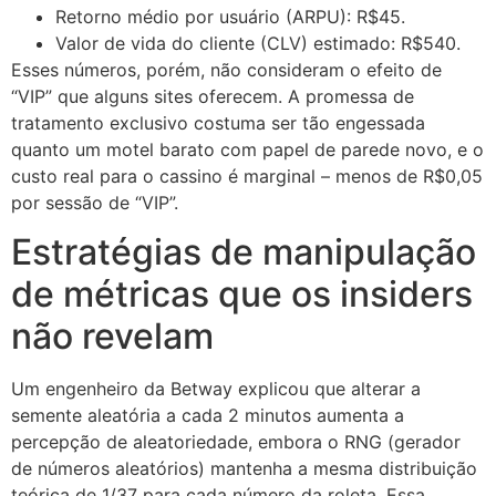
Retorno médio por usuário (ARPU): R$45.
Valor de vida do cliente (CLV) estimado: R$540.
Esses números, porém, não consideram o efeito de
“VIP” que alguns sites oferecem. A promessa de
tratamento exclusivo costuma ser tão engessada
quanto um motel barato com papel de parede novo, e o
custo real para o cassino é marginal – menos de R$0,05
por sessão de “VIP”.
Estratégias de manipulação
de métricas que os insiders
não revelam
Um engenheiro da Betway explicou que alterar a
semente aleatória a cada 2 minutos aumenta a
percepção de aleatoriedade, embora o RNG (gerador
de números aleatórios) mantenha a mesma distribuição
teórica de 1/37 para cada número da roleta. Essa