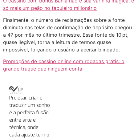
O cassino com bônus Bahia não é sua varinha mágica, é
só mais um peão no tabuleiro milionário
Finalmente, o número de reclamações sobre a fonte
diminuta nas telas de confirmação de depósito chegou
a 47 por mês no último trimestre. Essa fonte de 10 pt,
quase ilegível, torna a leitura de termos quase
impossível, forçando o usuário a aceitar blindado.
Promoções de cassino online com rodadas grátis: o
grande truque que ninguém conta
Copyright 2024 © LP Medical
– Todos direitos reservados
Projetar, criar e
traduzir um sonho
é a perfeita fusão
entre arte e
técnica, onde
cada ajuste tem o