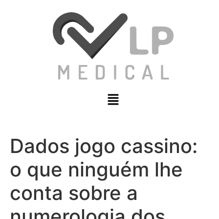
Dados jogo cassino:
o que ninguém lhe
conta sobre a
numerologia dos