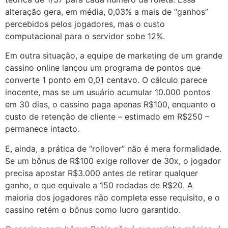
alteração gera, em média, 0,03% a mais de “ganhos”
percebidos pelos jogadores, mas o custo
computacional para o servidor sobe 12%.
Em outra situação, a equipe de marketing de um grande
cassino online lançou um programa de pontos que
converte 1 ponto em 0,01 centavo. O cálculo parece
inocente, mas se um usuário acumular 10.000 pontos
em 30 dias, o cassino paga apenas R$100, enquanto o
custo de retenção de cliente – estimado em R$250 –
permanece intacto.
E, ainda, a prática de “rollover” não é mera formalidade.
Se um bônus de R$100 exige rollover de 30x, o jogador
precisa apostar R$3.000 antes de retirar qualquer
ganho, o que equivale a 150 rodadas de R$20. A
maioria dos jogadores não completa esse requisito, e o
cassino retém o bônus como lucro garantido.