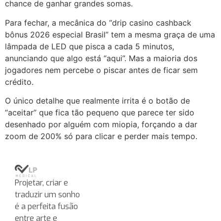
chance de ganhar grandes somas.
Para fechar, a mecânica do “drip casino cashback
bônus 2026 especial Brasil” tem a mesma graça de uma
lâmpada de LED que pisca a cada 5 minutos,
anunciando que algo está “aqui”. Mas a maioria dos
jogadores nem percebe o piscar antes de ficar sem
crédito.
O único detalhe que realmente irrita é o botão de
“aceitar” que fica tão pequeno que parece ter sido
desenhado por alguém com miopia, forçando a dar
zoom de 200% só para clicar e perder mais tempo.
Copyright 2024 © LP Medical
– Todos direitos reservados
Projetar, criar e
traduzir um sonho
é a perfeita fusão
entre arte e