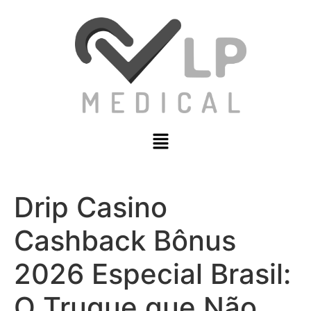
Drip Casino
Cashback Bônus
2026 Especial Brasil:
O Truque que Não