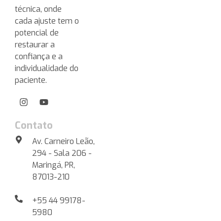
técnica, onde
cada ajuste tem o
potencial de
restaurar a
confiança e a
individualidade do
paciente.
Contato
Av. Carneiro Leão,
294 - Sala 206 -
Maringá, PR,
87013-210
+55 44 99178-
5980