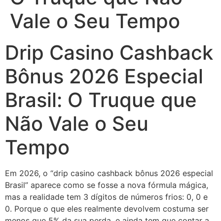
Vale o Seu Tempo
Drip Casino Cashback
Bônus 2026 Especial
Brasil: O Truque que
Não Vale o Seu
Tempo
Em 2026, o “drip casino cashback bônus 2026 especial
Brasil” aparece como se fosse a nova fórmula mágica,
mas a realidade tem 3 dígitos de números frios: 0, 0 e
0. Porque o que eles realmente devolvem costuma ser
menos que 5% da sua perda, e ainda tem que contar a