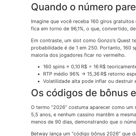
Quando o número parec
Imagine que você receba 160 giros gratuitos e
fica em torno de 96,1%, o que, convertido, d
Em contraste, um slot como Gonzo’s Quest tem
probabilidade é de 1 em 250. Portanto, 160 
maioria dos jogadores ficar no vermelho.
160 spins × 0,10 R$ = 16 R$ teoricament
RTP médio 96% → 15,36 R$ retorno esp
Volatilidade alta pode inflar ou destrui
Os códigos de bônus e
O termo “2026” costuma aparecer como um nú
5,5 anos, e nenhum cassino mantêm a mesma
menos de 90 dias, demonstrando que o núme
Betway lança um “código bônus 2026” que dá 