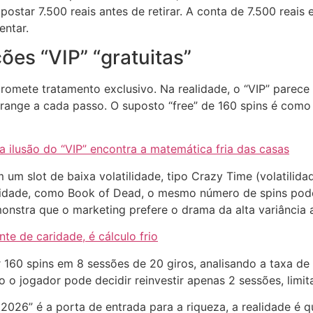
ostar 7.500 reais antes de retirar. A conta de 7.500 reais
ntar.
s “VIP” “gratuitas”
romete tratamento exclusivo. Na realidade, o “VIP” parece
ange a cada passo. O suposto “free” de 160 spins é como um
ilusão do “VIP” encontra a matemática fria das casas
m slot de baixa volatilidade, tipo Crazy Time (volatilida
tilidade, como Book of Dead, o mesmo número de spins pod
nstra que o marketing prefere o drama da alta variância a
nte de caridade, é cálculo frio
r 160 spins em 8 sessões de 20 giros, analisando a taxa de
o o jogador pode decidir reinvestir apenas 2 sessões, limi
2026” é a porta de entrada para a riqueza, a realidade é 