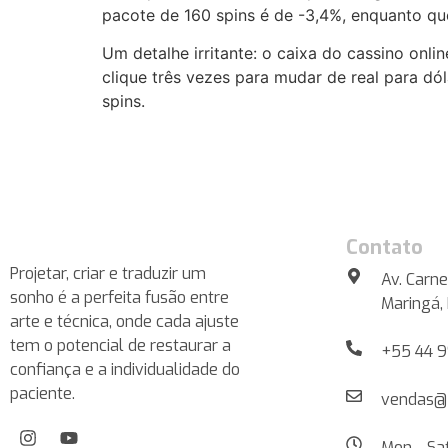
pacote de 160 spins é de -3,4%, enquanto q
Um detalhe irritante: o caixa do cassino onl
clique três vezes para mudar de real para dó
spins.
Contato
Projetar, criar e traduzir um
Av. Carne
sonho é a perfeita fusão entre
Maringá,
arte e técnica, onde cada ajuste
tem o potencial de restaurar a
+55 44 
confiança e a individualidade do
paciente.
vendas@l
Mon - Sa