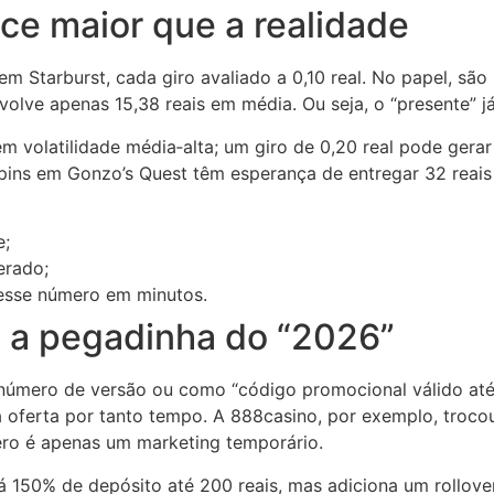
e maior que a realidade
m Starburst, cada giro avaliado a 0,10 real. No papel, são
evolve apenas 15,38 reais em média. Ou seja, o “presente”
 volatilidade média‑alta; um giro de 0,20 real pode gerar
spins em Gonzo’s Quest têm esperança de entregar 32 reais
e;
erado;
r esse número em minutos.
 a pegadinha do “2026”
mero de versão ou como “código promocional válido até 2
 oferta por tanto tempo. A 888casino, por exemplo, troc
ro é apenas um marketing temporário.
150% de depósito até 200 reais, mas adiciona um rollover 