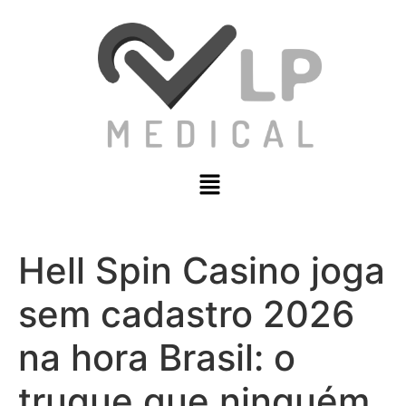
Hell Spin Casino joga
sem cadastro 2026
na hora Brasil: o
truque que ninguém