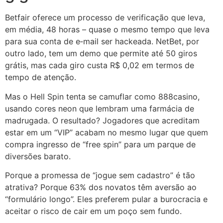
Betfair oferece um processo de verificação que leva,
em média, 48 horas – quase o mesmo tempo que leva
para sua conta de e‑mail ser hackeada. NetBet, por
outro lado, tem um demo que permite até 50 giros
grátis, mas cada giro custa R$ 0,02 em termos de
tempo de atenção.
Mas o Hell Spin tenta se camuflar como 888casino,
usando cores neon que lembram uma farmácia de
madrugada. O resultado? Jogadores que acreditam
estar em um “VIP” acabam no mesmo lugar que quem
compra ingresso de “free spin” para um parque de
diversões barato.
Porque a promessa de “jogue sem cadastro” é tão
atrativa? Porque 63% dos novatos têm aversão ao
“formulário longo”. Eles preferem pular a burocracia e
aceitar o risco de cair em um poço sem fundo.