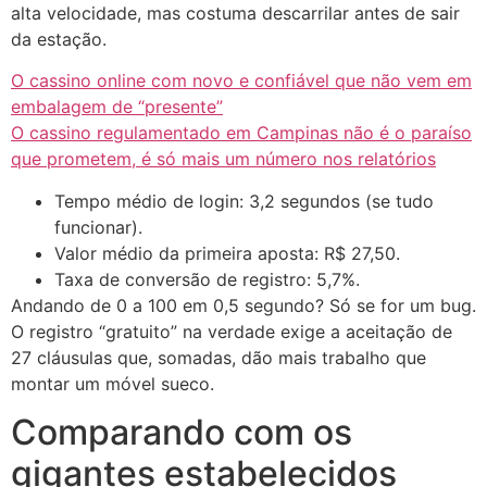
alta velocidade, mas costuma descarrilar antes de sair
da estação.
O cassino online com novo e confiável que não vem em
embalagem de “presente”
O cassino regulamentado em Campinas não é o paraíso
que prometem, é só mais um número nos relatórios
Tempo médio de login: 3,2 segundos (se tudo
funcionar).
Valor médio da primeira aposta: R$ 27,50.
Taxa de conversão de registro: 5,7%.
Andando de 0 a 100 em 0,5 segundo? Só se for um bug.
O registro “gratuito” na verdade exige a aceitação de
27 cláusulas que, somadas, dão mais trabalho que
montar um móvel sueco.
Comparando com os
gigantes estabelecidos