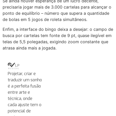
Se ainda houver esperança de um lucro decente,
precisaria jogar mais de 3.000 cartelas para alcançar o
ponto de equilíbrio – número que supera a quantidade
de bolas em 5 jogos de roleta simultâneos.
Enfim, a interface do bingo deixa a desejar: o campo de
busca por cartelas tem fonte de 9 pt, quase ilegível em
telas de 5,5 polegadas, exigindo zoom constante que
atrasa ainda mais a jogada.
Copyright 2024 © LP Medical
– Todos direitos reservados
Projetar, criar e
traduzir um sonho
é a perfeita fusão
entre arte e
técnica, onde
cada ajuste tem o
potencial de