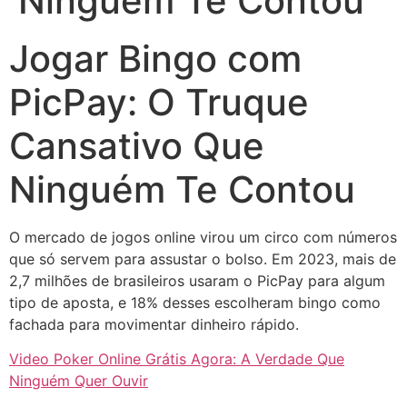
Ninguém Te Contou
Jogar Bingo com
PicPay: O Truque
Cansativo Que
Ninguém Te Contou
O mercado de jogos online virou um circo com números
que só servem para assustar o bolso. Em 2023, mais de
2,7 milhões de brasileiros usaram o PicPay para algum
tipo de aposta, e 18% desses escolheram bingo como
fachada para movimentar dinheiro rápido.
Video Poker Online Grátis Agora: A Verdade Que
Ninguém Quer Ouvir