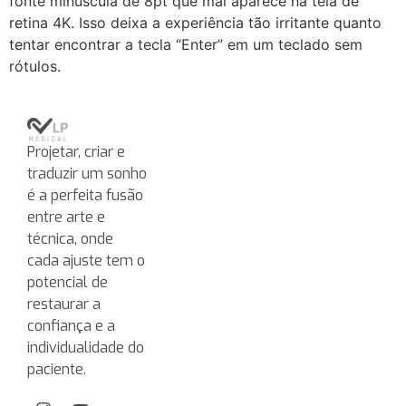
fonte minúscula de 8pt que mal aparece na tela de
retina 4K. Isso deixa a experiência tão irritante quanto
tentar encontrar a tecla “Enter” em um teclado sem
rótulos.
Copyright 2024 © LP Medical
– Todos direitos reservados
Projetar, criar e
traduzir um sonho
é a perfeita fusão
entre arte e
técnica, onde
cada ajuste tem o
potencial de
restaurar a
confiança e a
individualidade do
paciente.