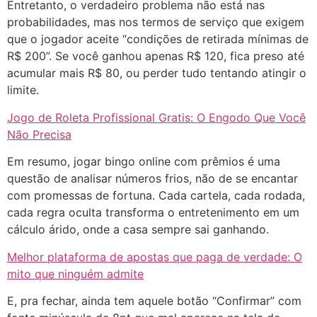
Entretanto, o verdadeiro problema não está nas
probabilidades, mas nos termos de serviço que exigem
que o jogador aceite “condições de retirada mínimas de
R$ 200”. Se você ganhou apenas R$ 120, fica preso até
acumular mais R$ 80, ou perder tudo tentando atingir o
limite.
Jogo de Roleta Profissional Gratis: O Engodo Que Você
Não Precisa
Em resumo, jogar bingo online com prêmios é uma
questão de analisar números frios, não de se encantar
com promessas de fortuna. Cada cartela, cada rodada,
cada regra oculta transforma o entretenimento em um
cálculo árido, onde a casa sempre sai ganhando.
Melhor plataforma de apostas que paga de verdade: O
mito que ninguém admite
E, pra fechar, ainda tem aquele botão “Confirmar” com