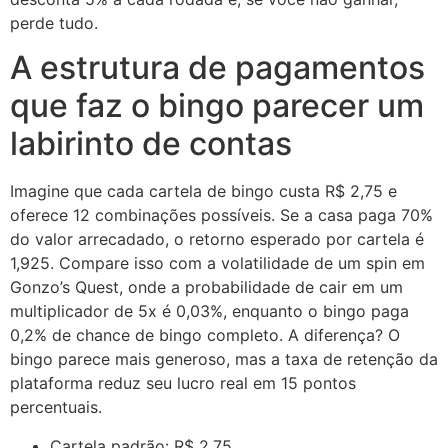
perde tudo.
A estrutura de pagamentos
que faz o bingo parecer um
labirinto de contas
Imagine que cada cartela de bingo custa R$ 2,75 e
oferece 12 combinações possíveis. Se a casa paga 70%
do valor arrecadado, o retorno esperado por cartela é
1,925. Compare isso com a volatilidade de um spin em
Gonzo’s Quest, onde a probabilidade de cair em um
multiplicador de 5x é 0,03%, enquanto o bingo paga
0,2% de chance de bingo completo. A diferença? O
bingo parece mais generoso, mas a taxa de retenção da
plataforma reduz seu lucro real em 15 pontos
percentuais.
Cartela padrão: R$ 2,75