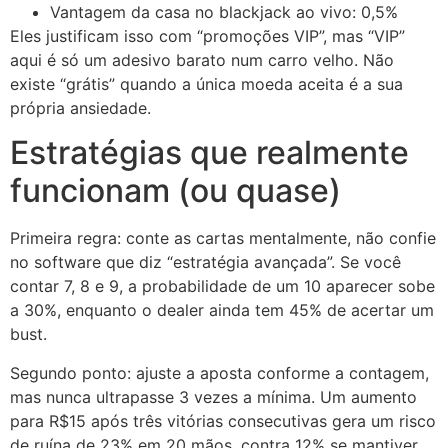
Vantagem da casa no blackjack ao vivo: 0,5%
Eles justificam isso com “promoções VIP”, mas “VIP”
aqui é só um adesivo barato num carro velho. Não
existe “grátis” quando a única moeda aceita é a sua
própria ansiedade.
Estratégias que realmente
funcionam (ou quase)
Primeira regra: conte as cartas mentalmente, não confie
no software que diz “estratégia avançada”. Se você
contar 7, 8 e 9, a probabilidade de um 10 aparecer sobe
a 30%, enquanto o dealer ainda tem 45% de acertar um
bust.
Segundo ponto: ajuste a aposta conforme a contagem,
mas nunca ultrapasse 3 vezes a mínima. Um aumento
para R$15 após três vitórias consecutivas gera um risco
de ruína de 23% em 20 mãos, contra 12% se mantiver