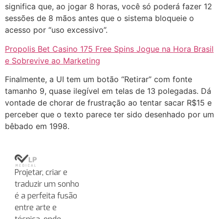
significa que, ao jogar 8 horas, você só poderá fazer 12
sessões de 8 mãos antes que o sistema bloqueie o
acesso por “uso excessivo”.
Propolis Bet Casino 175 Free Spins Jogue na Hora Brasil
e Sobrevive ao Marketing
Finalmente, a UI tem um botão “Retirar” com fonte
tamanho 9, quase ilegível em telas de 13 polegadas. Dá
vontade de chorar de frustração ao tentar sacar R$15 e
perceber que o texto parece ter sido desenhado por um
bêbado em 1998.
Copyright 2024 © LP Medical
– Todos direitos reservados
Projetar, criar e
traduzir um sonho
é a perfeita fusão
entre arte e