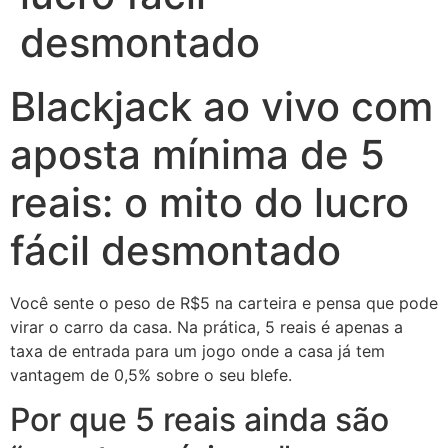
desmontado
Blackjack ao vivo com
aposta mínima de 5
reais: o mito do lucro
fácil desmontado
Você sente o peso de R$5 na carteira e pensa que pode
virar o carro da casa. Na prática, 5 reais é apenas a
taxa de entrada para um jogo onde a casa já tem
vantagem de 0,5% sobre o seu blefe.
Por que 5 reais ainda são