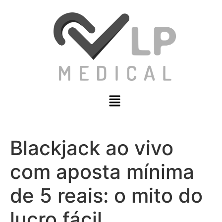
Blackjack ao vivo
com aposta mínima
de 5 reais: o mito do
lucro fácil