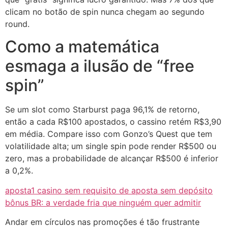
clicam no botão de spin nunca chegam ao segundo
round.
Como a matemática
esmaga a ilusão de “free
spin”
Se um slot como Starburst paga 96,1% de retorno,
então a cada R$100 apostados, o cassino retém R$3,90
em média. Compare isso com Gonzo’s Quest que tem
volatilidade alta; um single spin pode render R$500 ou
zero, mas a probabilidade de alcançar R$500 é inferior
a 0,2%.
aposta1 casino sem requisito de aposta sem depósito
bônus BR: a verdade fria que ninguém quer admitir
Andar em círculos nas promoções é tão frustrante