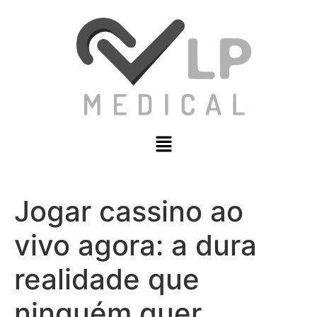
Jogar cassino ao
vivo agora: a dura
realidade que
ninguém quer