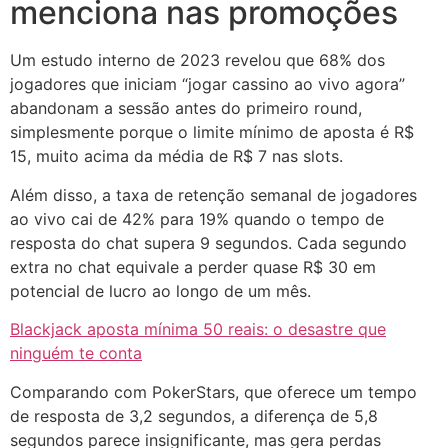
menciona nas promoções
Um estudo interno de 2023 revelou que 68% dos
jogadores que iniciam “jogar cassino ao vivo agora”
abandonam a sessão antes do primeiro round,
simplesmente porque o limite mínimo de aposta é R$
15, muito acima da média de R$ 7 nas slots.
Além disso, a taxa de retenção semanal de jogadores
ao vivo cai de 42% para 19% quando o tempo de
resposta do chat supera 9 segundos. Cada segundo
extra no chat equivale a perder quase R$ 30 em
potencial de lucro ao longo de um mês.
Blackjack aposta mínima 50 reais: o desastre que
ninguém te conta
Comparando com PokerStars, que oferece um tempo
de resposta de 3,2 segundos, a diferença de 5,8
segundos parece insignificante, mas gera perdas