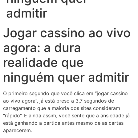
admitir
Jogar cassino ao vivo
agora: a dura
realidade que
ninguém quer admitir
O primeiro segundo que você clica em “jogar cassino
ao vivo agora”, já está preso a 3,7 segundos de
carregamento que a maioria dos sites consideram
“rápido”. E ainda assim, você sente que a ansiedade já
está ganhando a partida antes mesmo de as cartas
aparecerem.