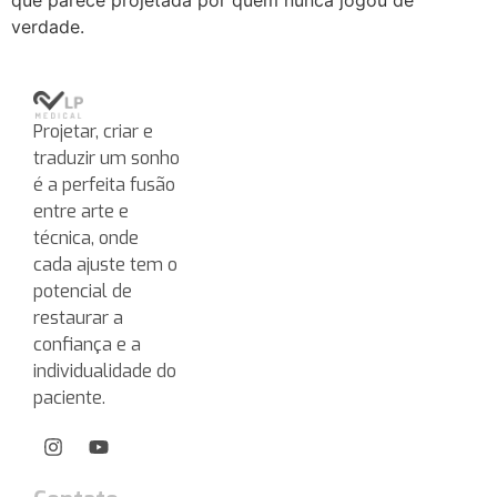
que parece projetada por quem nunca jogou de
verdade.
Copyright 2024 © LP Medical
– Todos direitos reservados
Projetar, criar e
traduzir um sonho
é a perfeita fusão
entre arte e
técnica, onde
cada ajuste tem o
potencial de
restaurar a
confiança e a
individualidade do
paciente.