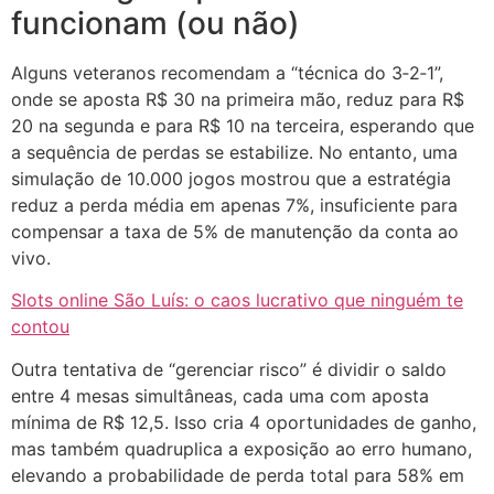
funcionam (ou não)
Alguns veteranos recomendam a “técnica do 3‑2‑1”,
onde se aposta R$ 30 na primeira mão, reduz para R$
20 na segunda e para R$ 10 na terceira, esperando que
a sequência de perdas se estabilize. No entanto, uma
simulação de 10.000 jogos mostrou que a estratégia
reduz a perda média em apenas 7%, insuficiente para
compensar a taxa de 5% de manutenção da conta ao
vivo.
Slots online São Luís: o caos lucrativo que ninguém te
contou
Outra tentativa de “gerenciar risco” é dividir o saldo
entre 4 mesas simultâneas, cada uma com aposta
mínima de R$ 12,5. Isso cria 4 oportunidades de ganho,
mas também quadruplica a exposição ao erro humano,
elevando a probabilidade de perda total para 58% em