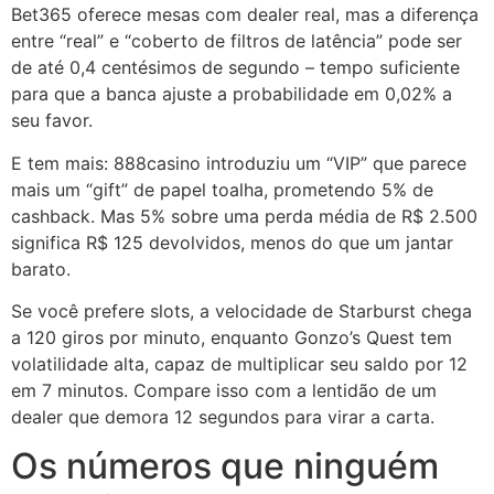
Bet365 oferece mesas com dealer real, mas a diferença
entre “real” e “coberto de filtros de latência” pode ser
de até 0,4 centésimos de segundo – tempo suficiente
para que a banca ajuste a probabilidade em 0,02% a
seu favor.
E tem mais: 888casino introduziu um “VIP” que parece
mais um “gift” de papel toalha, prometendo 5% de
cashback. Mas 5% sobre uma perda média de R$ 2.500
significa R$ 125 devolvidos, menos do que um jantar
barato.
Se você prefere slots, a velocidade de Starburst chega
a 120 giros por minuto, enquanto Gonzo’s Quest tem
volatilidade alta, capaz de multiplicar seu saldo por 12
em 7 minutos. Compare isso com a lentidão de um
dealer que demora 12 segundos para virar a carta.
Os números que ninguém