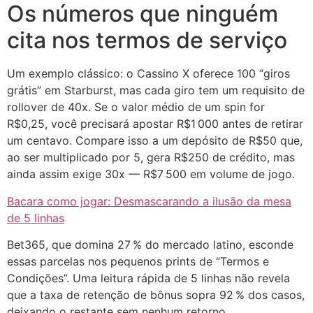
Os números que ninguém
cita nos termos de serviço
Um exemplo clássico: o Cassino X oferece 100 “giros
grátis” em Starburst, mas cada giro tem um requisito de
rollover de 40x. Se o valor médio de um spin for
R$0,25, você precisará apostar R$1 000 antes de retirar
um centavo. Compare isso a um depósito de R$50 que,
ao ser multiplicado por 5, gera R$250 de crédito, mas
ainda assim exige 30x — R$7 500 em volume de jogo.
Bacara como jogar: Desmascarando a ilusão da mesa
de 5 linhas
Bet365, que domina 27 % do mercado latino, esconde
essas parcelas nos pequenos prints de “Termos e
Condições”. Uma leitura rápida de 5 linhas não revela
que a taxa de retenção de bônus sopra 92 % dos casos,
deixando o restante sem nenhum retorno.