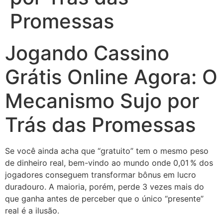
Promessas
Jogando Cassino
Grátis Online Agora: O
Mecanismo Sujo por
Trás das Promessas
Se você ainda acha que “gratuito” tem o mesmo peso
de dinheiro real, bem-vindo ao mundo onde 0,01 % dos
jogadores conseguem transformar bônus em lucro
duradouro. A maioria, porém, perde 3 vezes mais do
que ganha antes de perceber que o único “presente”
real é a ilusão.