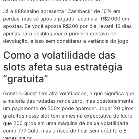
Já a 888casino apresenta “Cashback” de 10 % em
perdas, mas só após o jogador acumular R$2 000 em
apostas. Se você aposta R$200 por dia, levará 10 dias
apenas para desbloquear o primeiro centavo de
devolução, e isso sem considerar a variância do jogo.
Como a volatilidade das
slots afeta sua estratégia
“gratuita”
Gonzo’s Quest tem alta volatilidade, o que significa que
a maioria das rodadas rende zero, mas ocasionalmente
um pagamento de 500× pode aparecer. Jogar 20 giros
gratuitos nesse slot tem a mesma expectativa de lucro
que 200 giros em uma máquina de baixa volatilidade
como 777 Gold, mas o risco de ficar sem crédito é 5
vezes maior.