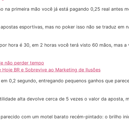
ão na primeira mão você já está pagando 0,25 real antes m
 apostas esportivas, mas no poker isso não se traduz em 
or hora é 30, em 2 horas você terá visto 60 mãos, mas a 
 de não perder tempo
 Hoje BR e Sobrevive ao Marketing de Ilusões
olos em 0,2 segundo, entregando pequenos ganhos que parec
ilidade alta devolve cerca de 5 vezes o valor da aposta, 
parecido com um motel barato recém-pintado: o brilho in