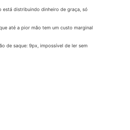
está distribuindo dinheiro de graça, só
 que até a pior mão tem um custo marginal
ão de saque: 9px, impossível de ler sem
24 © LP Medical – Todos direitos reservados