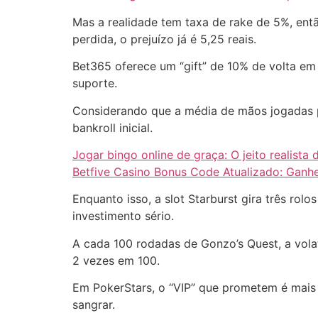
Mas a realidade tem taxa de rake de 5%, ent
perdida, o prejuízo já é 5,25 reais.
Bet365 oferece um “gift” de 10% de volta em
suporte.
Considerando que a média de mãos jogadas p
bankroll inicial.
Jogar bingo online de graça: O jeito realista
Betfive Casino Bonus Code Atualizado: Ganhe
Enquanto isso, a slot Starburst gira três r
investimento sério.
A cada 100 rodadas de Gonzo’s Quest, a volat
2 vezes em 100.
Em PokerStars, o “VIP” que prometem é mais 
sangrar.