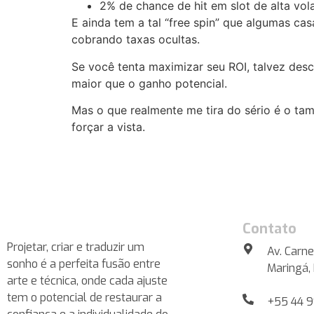
2% de chance de hit em slot de alta vola
E ainda tem a tal “free spin” que algumas ca
cobrando taxas ocultas.
Se você tenta maximizar seu ROI, talvez desc
maior que o ganho potencial.
Mas o que realmente me tira do sério é o ta
forçar a vista.
Contato
Projetar, criar e traduzir um
Av. Carne
sonho é a perfeita fusão entre
Maringá,
arte e técnica, onde cada ajuste
tem o potencial de restaurar a
+55 44 