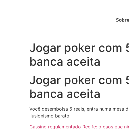
Sobre
Jogar poker com 5
banca aceita
Jogar poker com 5
banca aceita
Você desembolsa 5 reais, entra numa mesa d
ilusionismo barato.
Cassino regulamentado Recife: o caos que n