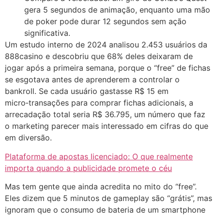
gera 5 segundos de animação, enquanto uma mão
de poker pode durar 12 segundos sem ação
significativa.
Um estudo interno de 2024 analisou 2.453 usuários da
888casino e descobriu que 68% deles deixaram de
jogar após a primeira semana, porque o “free” de fichas
se esgotava antes de aprenderem a controlar o
bankroll. Se cada usuário gastasse R$ 15 em
micro‑transações para comprar fichas adicionais, a
arrecadação total seria R$ 36.795, um número que faz
o marketing parecer mais interessado em cifras do que
em diversão.
Plataforma de apostas licenciado: O que realmente
importa quando a publicidade promete o céu
Mas tem gente que ainda acredita no mito do “free”.
Eles dizem que 5 minutos de gameplay são “grátis”, mas
ignoram que o consumo de bateria de um smartphone