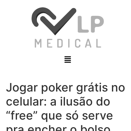
Jogar poker grátis no
celular: a ilusão do
“free” que só serve
pra encher o bolso