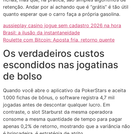
retenção. Andar por aí achando que é “grátis” é tão útil
quanto esperar que o carro faça a própria gasolina.
aussieplay casino jogue sem cadastro 2026 na hora
Brasil: a ilusão da instantaneidade
Roulette com Bitcoin: Aposta fria, retorno quente
Os verdadeiros custos
escondidos nas jogatinas
de bolso
Quando você abre o aplicativo da PokerStars e aceita
1.000 fichas de bônus, o software registra 4,7 mil
jogadas antes de descontar qualquer lucro. Em
contraste, o slot Starburst da mesma operadora
consome a mesma quantidade de tempo para pagar
apenas 0,2% de retorno, mostrando que a variância não
é brincadeira, é estratégia de atrito.