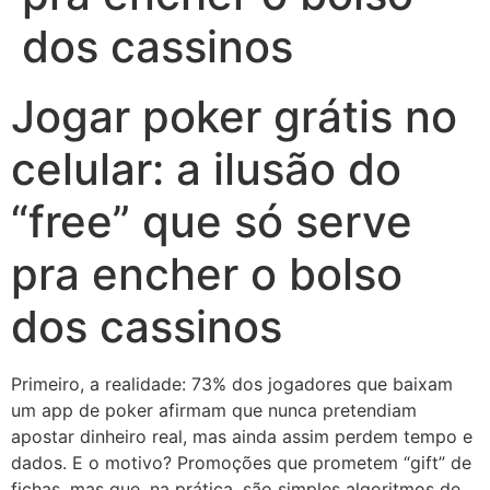
dos cassinos
Jogar poker grátis no
celular: a ilusão do
“free” que só serve
pra encher o bolso
dos cassinos
Primeiro, a realidade: 73% dos jogadores que baixam
um app de poker afirmam que nunca pretendiam
apostar dinheiro real, mas ainda assim perdem tempo e
dados. E o motivo? Promoções que prometem “gift” de
fichas, mas que, na prática, são simples algoritmos de