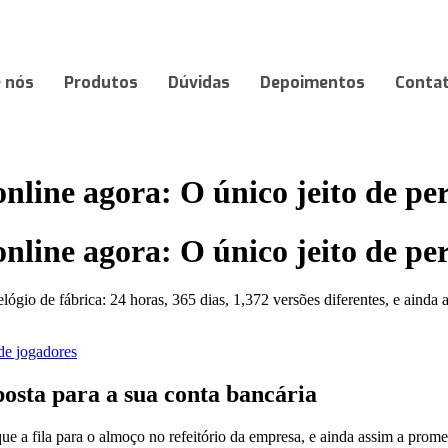
 nós
Produtos
Dúvidas
Depoimentos
Conta
online agora: O único jeito de pe
online agora: O único jeito de pe
lógio de fábrica: 24 horas, 365 dias, 1,372 versões diferentes, e ainda
 de jogadores
posta para a sua conta bancária
e a fila para o almoço no refeitório da empresa, e ainda assim a prom