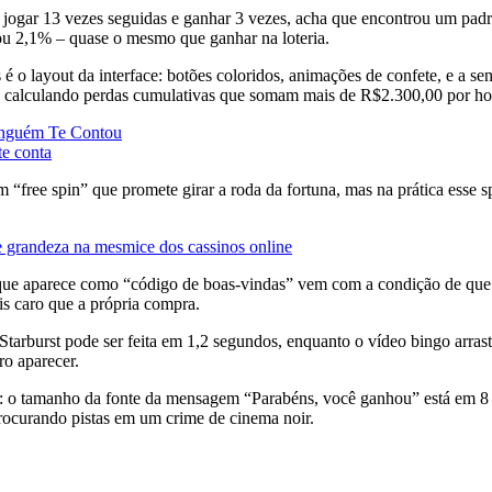
ogar 13 vezes seguidas e ganhar 3 vezes, acha que encontrou um padrão
 ou 2,1% – quase o mesmo que ganhar na loteria.
é o layout da interface: botões coloridos, animações de confete, e a s
tá calculando perdas cumulativas que somam mais de R$2.300,00 por hor
inguém Te Contou
te conta
“free spin” que promete girar a roda da fortuna, mas na prática esse
 grandeza na mesmice dos cassinos online
que aparece como “código de boas‑vindas” vem com a condição de que
is caro que a própria compra.
Starburst pode ser feita em 1,2 segundos, enquanto o vídeo bingo arra
ro aparecer.
: o tamanho da fonte da mensagem “Parabéns, você ganhou” está em 8 pt
procurando pistas em um crime de cinema noir.