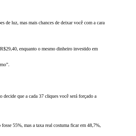
ões de luz, mas mais chances de deixar você com a cara
 R$29,40, enquanto o mesmo dinheiro investido em
rno”.
 decide que a cada 37 cliques você será forçado a
to fosse 55%, mas a taxa real costuma ficar em 48,7%,