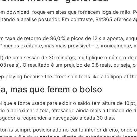
sem download, foque em sites que fornecem logs de mão. P
ilitando a análise posterior. Em contraste, Bet365 oferec
m taxa de retorno de 96,0 % e picos de 12 x a aposta, en
” menos excitante, mas mais previsível – e, ironicamente, 
ent) de uma sessão de 30 minutos, multiplique o número d
03 reais). O resultado é um prejuízo de 0,8 reais, ou seja, o 
 playing because the “free” spin feels like a lollipop at the
a, mas que ferem o bolso
i que a fonte usada para exibir o saldo tem altura de 10 pt
rio a aproximar a tela, atrasando ainda mais a tomada de 
ogador a reaprender a navegação a cada 30 dias.
button is sempre posicionado no canto inferior direito, onde
que a fila de suporte ao cliente da própria casa de jogos