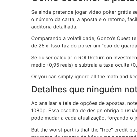
Se ainda pretende jogar video poker grátis 
o número da carta, a aposta e o retorno, fac
auditoria detalhada.
Comparando a volatilidade, Gonzo’s Quest te
de 25 x. Isso faz do poker um “cão de guarda
Se quiser calcular o ROI (Return on Investm
médio (0,95 reais) e subtraia a taxa oculta (0,
Or you can simply ignore all the math and keep
Detalhes que ninguém not
Ao analisar a tela de opções de apostas, note
1080p. Essa escolha de design obriga o usuá
pode mudar a cada atualização, forçando o j
But the worst part is that the “free” credit 
processo de resgate de bônus mais demorado 