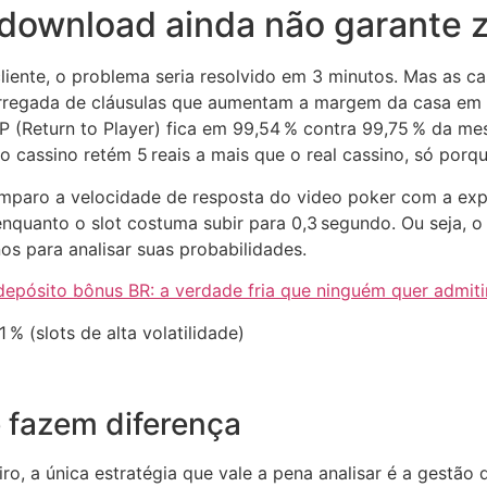
 download ainda não garante z
m cliente, o problema seria resolvido em 3 minutos. Mas as
arregada de cláusulas que aumentam a margem da casa em 
TP (Return to Player) fica em 99,54 % contra 99,75 % da me
 o cassino retém 5 reais a mais que o real cassino, só por
mparo a velocidade de resposta do video poker com a exp
enquanto o slot costuma subir para 0,3 segundo. Ou seja, o
s para analisar suas probabilidades.
depósito bônus BR: a verdade fria que ninguém quer admiti
 % (slots de alta volatilidade)
e fazem diferença
iro, a única estratégia que vale a pena analisar é a gestão