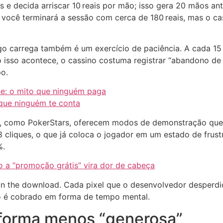
 e decida arriscar 10 reais por mão; isso gera 20 mãos ant
– você terminará a sessão com cerca de 180 reais, mas o ca
o carrega também é um exercício de paciência. A cada 15
 isso acontece, o cassino costuma registrar “abandono de 
o.
ne: o mito que ninguém paga
 que ninguém te conta
no, como PokerStars, oferecem modos de demonstração que 
 cliques, o que já coloca o jogador em um estado de frus
%.
 a “promoção grátis” vira dor de cabeça
t in the download. Cada pixel que o desenvolvedor desperdi
so é cobrado em forma de tempo mental.
aforma menos “generosa”