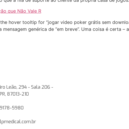
ção que Não Vale R
tail: the hover tooltip for “jogar video poker grátis sem do
 mensagem genérica de “em breve”. Uma coisa é certa – a
Copyright 20
iro Leão, 294 - Sala 206 -
 PR, 87013-210
99178-5980
pmedical.com.br