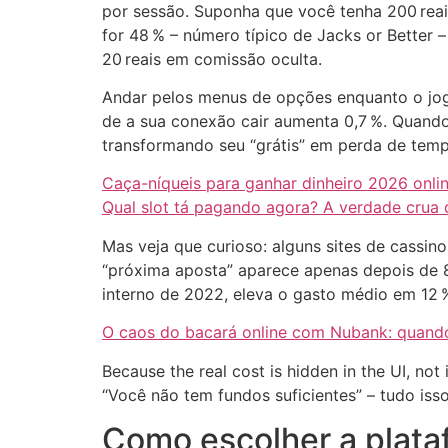
por sessão. Suponha que você tenha 200 reais
for 48 % – número típico de Jacks or Better 
20 reais em comissão oculta.
Andar pelos menus de opções enquanto o jog
de a sua conexão cair aumenta 0,7 %. Quando
transformando seu “grátis” em perda de temp
Caça-níqueis para ganhar dinheiro 2026 onli
Qual slot tá pagando agora? A verdade crua
Mas veja que curioso: alguns sites de cassi
“próxima aposta” aparece apenas depois de 8
interno de 2022, eleva o gasto médio em 12 
O caos do bacará online com Nubank: quando
Because the real cost is hidden in the UI, no
“Você não tem fundos suficientes” – tudo is
Como escolher a plat