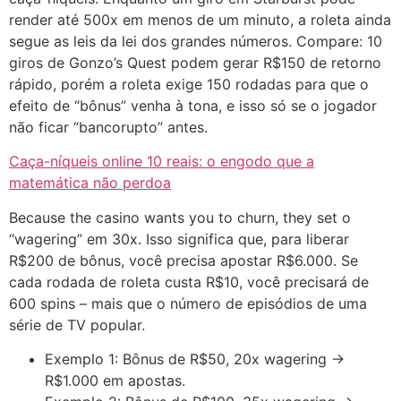
render até 500x em menos de um minuto, a roleta ainda
segue as leis da lei dos grandes números. Compare: 10
giros de Gonzo’s Quest podem gerar R$150 de retorno
rápido, porém a roleta exige 150 rodadas para que o
efeito de “bônus” venha à tona, e isso só se o jogador
não ficar “bancorupto” antes.
Caça-níqueis online 10 reais: o engodo que a
matemática não perdoa
Because the casino wants you to churn, they set o
“wagering” em 30x. Isso significa que, para liberar
R$200 de bônus, você precisa apostar R$6.000. Se
cada rodada de roleta custa R$10, você precisará de
600 spins – mais que o número de episódios de uma
série de TV popular.
Exemplo 1: Bônus de R$50, 20x wagering →
R$1.000 em apostas.