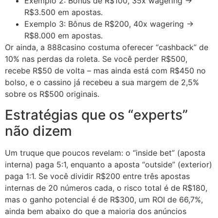
Exemplo 2: Bônus de R$100, 35x wagering →
R$3.500 em apostas.
Exemplo 3: Bônus de R$200, 40x wagering →
R$8.000 em apostas.
Or ainda, a 888casino costuma oferecer “cashback” de
10% nas perdas da roleta. Se você perder R$500,
recebe R$50 de volta – mas ainda está com R$450 no
bolso, e o cassino já recebeu a sua margem de 2,5%
sobre os R$500 originais.
Estratégias que os “experts”
não dizem
Um truque que poucos revelam: o “inside bet” (aposta
interna) paga 5:1, enquanto a aposta “outside” (exterior)
paga 1:1. Se você dividir R$200 entre três apostas
internas de 20 números cada, o risco total é de R$180,
mas o ganho potencial é de R$300, um ROI de 66,7%,
ainda bem abaixo do que a maioria dos anúncios