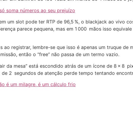
 só soma números ao seu prejuízo
 um slot pode ter RTP de 96,5 %, o blackjack ao vivo cos
ferença parece pequena, mas em 1 000 mãos isso equivale a
is ao registrar, lembre-se que isso é apenas um truque de
omissão, então o “free” não passa de um termo vazio.
“sair da mesa” está escondido atrás de um ícone de 8 x 8 pi
t de 2 segundos de atenção perde tempo tentando encontra
o é um milagre, é um cálculo frio
Copyright 20