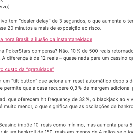
vivo)
vivo tem “dealer delay” de 3 segundos, o que aumenta o t
ase 20 minutos a mais de exposição ao risco.
 hora Brasil: a ilusão da instantaneidade
 na PokerStars compensa? Não. 10 % de 500 reais retornado
 A diferença é de 12 reais – quase nada para um cassino q
ro custo da “gratuidade”
m um “tilt button” que aciona um reset automático depois d
 e permite que a casa recupere 0,3 % de margem adicional 
, que oferecem hit frequency de 32 %, o blackjack ao vi
k é muito menor, o que significa que as oscilações de ban
8casino impõe 10 reais como mínimo, mas aumenta para 5
uir um bankroll de 150 reais em menos de 4 mãos se o jog