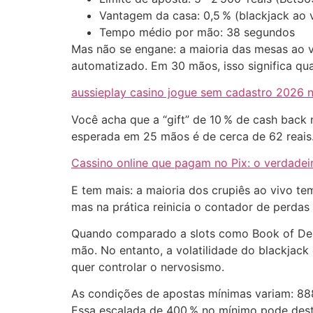
Vantagem da casa: 0,5 % (blackjack ao 
Tempo médio por mão: 38 segundos
Mas não se engane: a maioria das mesas ao 
automatizado. Em 30 mãos, isso significa qu
aussieplay casino jogue sem cadastro 2026 na
Você acha que a “gift” de 10 % de cash back
esperada em 25 mãos é de cerca de 62 reais.
Cassino online que pagam no Pix: o verdadei
E tem mais: a maioria dos crupiês ao vivo te
mas na prática reinicia o contador de perdas
Quando comparado a slots como Book of Dead
mão. No entanto, a volatilidade do blackjac
quer controlar o nervosismo.
As condições de apostas mínimas variam: 88
Essa escalada de 400 % no mínimo pode destr