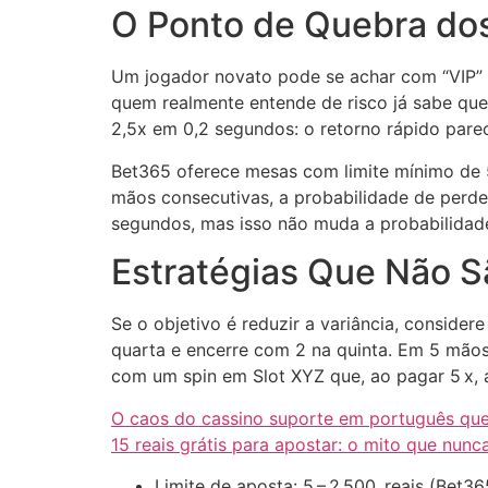
O Ponto de Quebra dos
Um jogador novato pode se achar com “VIP” a
quem realmente entende de risco já sabe que
2,5x em 0,2 segundos: o retorno rápido pare
Bet365 oferece mesas com limite mínimo de 5
mãos consecutivas, a probabilidade de perde
segundos, mas isso não muda a probabilidad
Estratégias Que Não S
Se o objetivo é reduzir a variância, consider
quarta e encerre com 2 na quinta. Em 5 mãos
com um spin em Slot XYZ que, ao pagar 5 x, 
O caos do cassino suporte em português qu
15 reais grátis para apostar: o mito que nun
Limite de aposta: 5 – 2 500 reais (Bet36